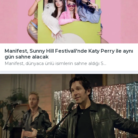
Manifest, Sunny Hill Festivali'nde Katy Perry ile aynı
gün sahne alacak
Manifest, dünyaca ünlü isimlerin sahne aldığı S...