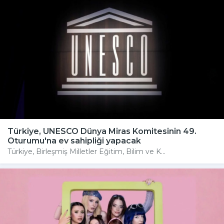
Türkiye, UNESCO Dünya Miras Komitesinin 49.
Oturumu'na ev sahipliği yapacak
Türkiye, Birleşmiş Milletler Eğitim, Bilim ve K...