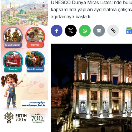
UNESCO Dünya Miras Listesi'nde bulun
kapsamında yapılan aydınlatma çalışmala
ağırlamaya başladı.