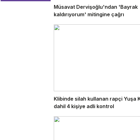
Müsavat Dervişoğlu'ndan 'Bayrak
kaldırıyorum' mitingine çağrı
Klibinde silah kullanan rapçi Yuşa 
dahil 4 kişiye adli kontrol