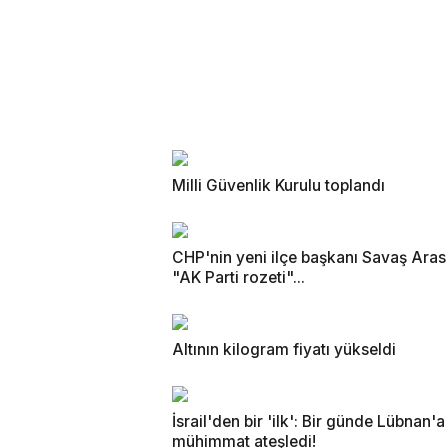
Milli Güvenlik Kurulu toplandı
CHP'nin yeni ilçe başkanı Savaş Aras
"AK Parti rozeti"...
Altının kilogram fiyatı yükseldi
İsrail'den bir 'ilk': Bir günde Lübnan'a
mühimmat ateşledi!