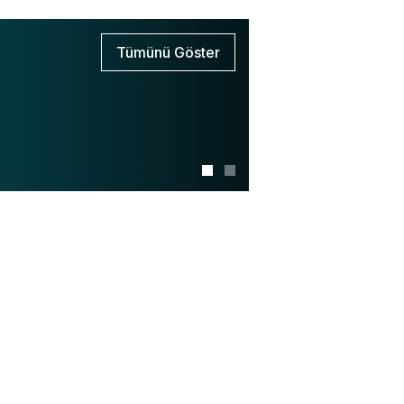
Tümünü Göster