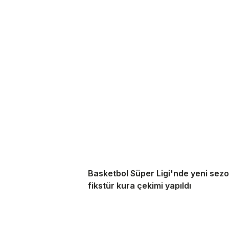
Basketbol Süper Ligi'nde yeni sez
fikstür kura çekimi yapıldı