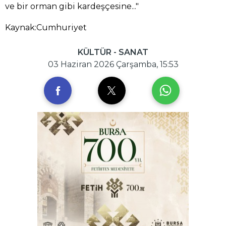
ve bir orman gibi kardeşçesine..."
Kaynak:Cumhuriyet
KÜLTÜR - SANAT
03 Haziran 2026 Çarşamba, 15:53