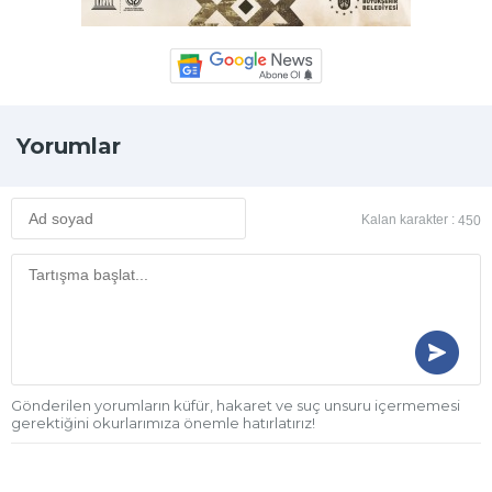
Yorumlar
Kalan karakter :
450
Gönderilen yorumların küfür, hakaret ve suç unsuru içermemesi
gerektiğini okurlarımıza önemle hatırlatırız!