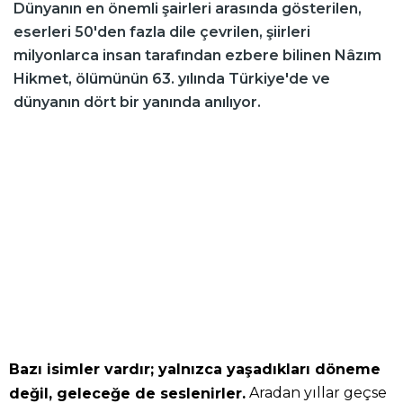
Dünyanın en önemli şairleri arasında gösterilen,
eserleri 50'den fazla dile çevrilen, şiirleri
milyonlarca insan tarafından ezbere bilinen Nâzım
Hikmet, ölümünün 63. yılında Türkiye'de ve
dünyanın dört bir yanında anılıyor.
Bazı isimler vardır; yalnızca yaşadıkları döneme
Aradan yıllar geçse
değil, geleceğe de seslenirler.