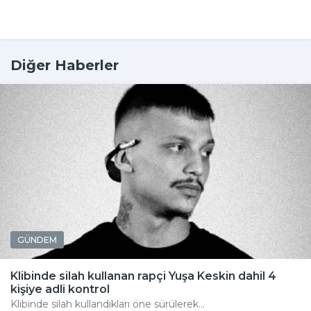
Diğer Haberler
GÜNDEM
Klibinde silah kullanan rapçi Yuşa Keskin dahil 4
kişiye adli kontrol
Klibinde silah kullandıkları öne sürülerek...