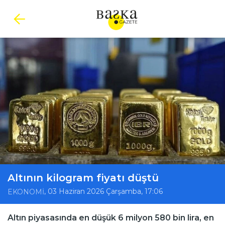
Altının kilogram fiyatı düştü
, 03 Haziran 2026 Çarşamba, 17:06
EKONOMİ
Altın piyasasında en düşük 6 milyon 580 bin lira, en