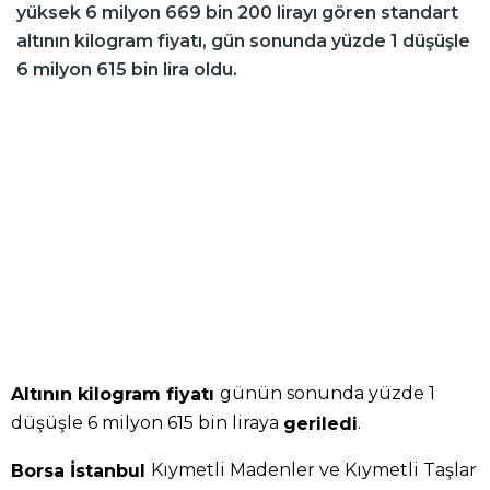
yüksek 6 milyon 669 bin 200 lirayı gören standart
altının kilogram fiyatı, gün sonunda yüzde 1 düşüşle
6 milyon 615 bin lira oldu.
günün sonunda yüzde 1
Altının kilogram fiyatı
düşüşle 6 milyon 615 bin liraya
.
geriledi
Kıymetli Madenler ve Kıymetli Taşlar
Borsa İstanbul