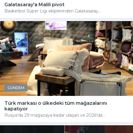
Galatasaray'a Malili pivot
Basketbol Süper Ligi ekiplerinden Galatasaray...
GÜNDEM
Türk markası o ülkedeki tüm mağazalarını
kapatıyor
Rusya'da 29 mağazaya kadar ulaşan ve 2026'da...