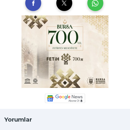
Yorumlar