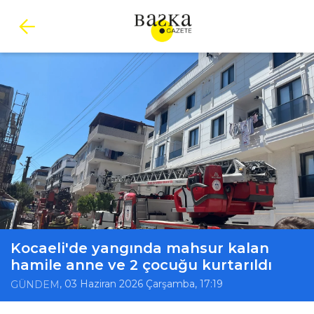
Kocaeli'de yangında mahsur kalan
hamile anne ve 2 çocuğu kurtarıldı
, 03 Haziran 2026 Çarşamba, 17:19
GÜNDEM