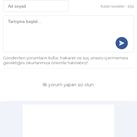
Kalan karakter :
450
Gönderilen yorumların küfür, hakaret ve suç unsuru içermemesi
gerektiğini okurlarımıza önemle hatırlatırız!
İlk yorum yapan siz olun.