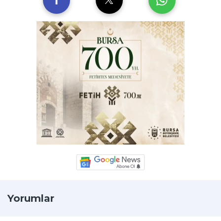
Yorumlar