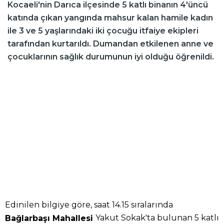
Kocaeli'nin Darıca ilçesinde 5 katlı binanın 4'üncü
katında çıkan yangında mahsur kalan hamile kadın
ile 3 ve 5 yaşlarındaki iki çocuğu itfaiye ekipleri
tarafından kurtarıldı. Dumandan etkilenen anne ve
çocuklarının sağlık durumunun iyi olduğu öğrenildi.
Edinilen bilgiye göre, saat 14.15 sıralarında
Yakut Sokak'ta bulunan 5 katlı
Bağlarbaşı Mahallesi