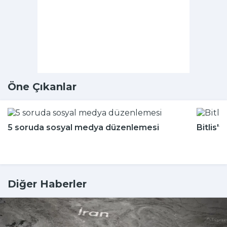
Öne Çıkanlar
5 soruda sosyal medya düzenlemesi
Bitlis'
Diğer Haberler