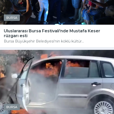
BURSA
Uluslararası Bursa Festivali'nde Mustafa Keser
rüzgarı esti
Bursa Büyükşehir Belediyesi'nin köklü kültür...
BURSA