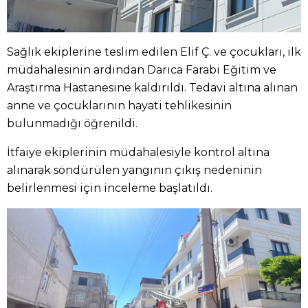
Sağlık ekiplerine teslim edilen Elif Ç. ve çocukları, ilk
müdahalesinin ardından Darıca Farabi Eğitim ve
Araştırma Hastanesine kaldırıldı. Tedavi altına alınan
anne ve çocuklarının hayati tehlikesinin
bulunmadığı öğrenildi.
İtfaiye ekiplerinin müdahalesiyle kontrol altına
alınarak söndürülen yangının çıkış nedeninin
belirlenmesi için inceleme başlatıldı.