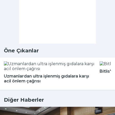
Öne Çıkanlar
Bitlis'
Uzmanlardan ultra işlenmiş gıdalara karşı
acil önlem çağrısı
Diğer Haberler