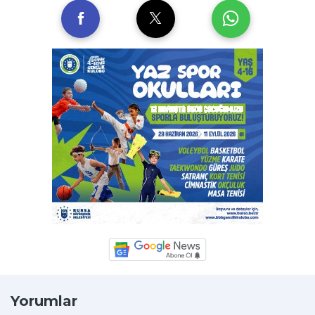
Yorumlar