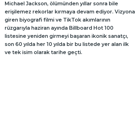
Michael Jackson, ölümünden yıllar sonra bile
erişilemez rekorlar kırmaya devam ediyor. Vizyona
giren biyografi filmi ve TikTok akımlarının
rüzgarıyla haziran ayında Billboard Hot 100
listesine yeniden girmeyi başaran ikonik sanatçı,
son 60 yılda her 10 yılda bir bu listede yer alan ilk
ve tek isim olarak tarihe geçti.