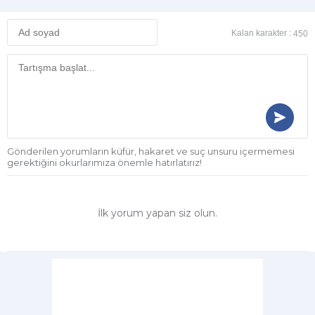
Kalan karakter :
450
Gönderilen yorumların küfür, hakaret ve suç unsuru içermemesi
gerektiğini okurlarımıza önemle hatırlatırız!
İlk yorum yapan siz olun.