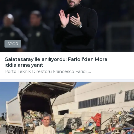
SPOR
Galatasaray ile anılıyordu: Farioli'den Mora
iddialarına yanıt
Porto Teknik Direktörü Francesco Farioli,...