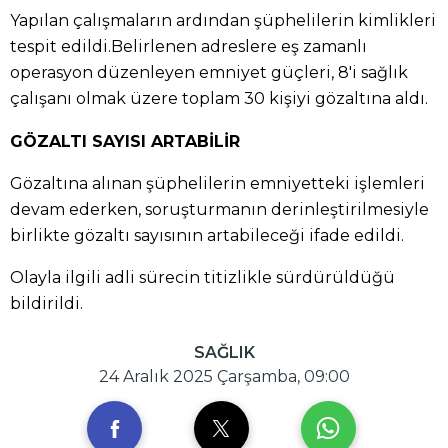
Yapılan çalışmaların ardından şüphelilerin kimlikleri
tespit edildi.Belirlenen adreslere eş zamanlı
operasyon düzenleyen emniyet güçleri, 8'i sağlık
çalışanı olmak üzere toplam 30 kişiyi gözaltına aldı.
GÖZALTI SAYISI ARTABİLİR
Gözaltına alınan şüphelilerin emniyetteki işlemleri
devam ederken, soruşturmanın derinleştirilmesiyle
birlikte gözaltı sayısının artabileceği ifade edildi.
Olayla ilgili adli sürecin titizlikle sürdürüldüğü
bildirildi.
SAĞLIK
24 Aralık 2025 Çarşamba, 09:00