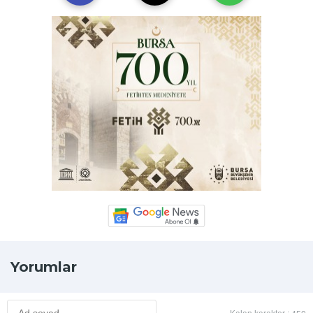
Yorumlar