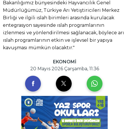
Bakanlığımız bünyesindeki Hayvancılık Genel
Müdürlüğümüz, Türkiye Arı Yetiştiricileri Merkez
Birliği ve ilgili ıslah birimleri arasında kurulacak
entegrasyon sayesinde ıslah programlarının
izlenmesi ve yönlendirilmesi sağlanacak, böylece arı
ıslah programlarının etkin ve işlevsel bir yapıya
kavuşması mümkün olacaktır."
EKONOMİ
20 Mayıs 2026 Çarşamba, 11:36