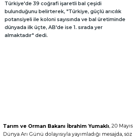
Türkiye'de 39 coğrafi işaretli bal çeşidi
bulunduğunu belirterek, "Türkiye, güçlü arıcılık
potansiyeli ile koloni sayısında ve bal üretiminde
dünyada ilk üçte, AB'de ise 1. sırada yer
almaktadır" dedi.
, 20 Mayıs
Tarım ve Orman Bakanı İbrahim Yumaklı
Dünya Arı Günü dolayısıyla yayımladığı mesajda, söz