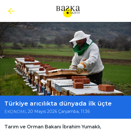
Türkiye arıcılıkta dünyada ilk üçte
, 20 Mayıs 2026 Çarşamba, 11:36
EKONOMİ
Tarım ve Orman Bakanı İbrahim Yumaklı,