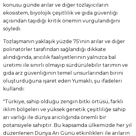
konusu günde arılar ve diğer tozlayıcıların
ekosistem, biyolojik çeşitlilik ve gıda güvenliği
açısından taşıdığı kritik önemin vurgulandığını
söyledi.
Tozlaşmanın yaklaşık yüzde 75'inin arılar ve diğer
polinatörler tarafından sağlandığı dikkate
alındığında, arıcılık faaliyetlerinin yalnızca bal
üretimi ile sınırlı olmayıp sürdürülebilir tarımın ve
gıda arz güvenliğinin temel unsurlarından birini
oluşturduğuna işaret eden Yumaklı, şu ifadeleri
kullandı:
"Türkiye, sahip olduğu zengin bitki örtüsü, farklı
iklim bölgeleri ve yüksek genetik çeşitliliğe sahip
arı varlığı ile dünya arıcılığında önemli bir
potansiyele sahiptir. Bu kapsamda ülkemizde her yıl
düzenlenen Dünya Arı Günü etkinlikleri ile arıların