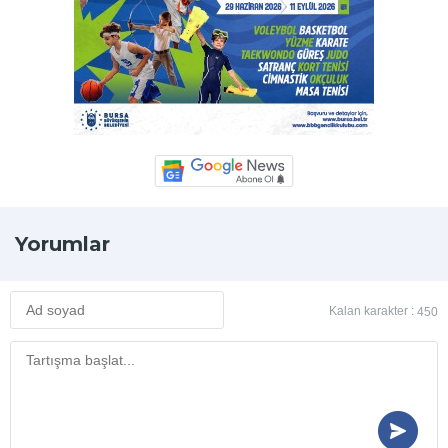
Yorumlar
Kalan karakter :
450