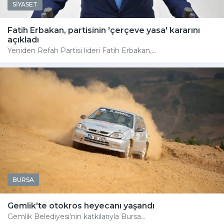
SİYASET
Fatih Erbakan, partisinin 'çerçeve yasa' kararını
açıkladı
Yeniden Refah Partisi lideri Fatih Erbakan,...
BURSA
Gemlik'te otokros heyecanı yaşandı
Gemlik Belediyesi'nin katkılarıyla Bursa...