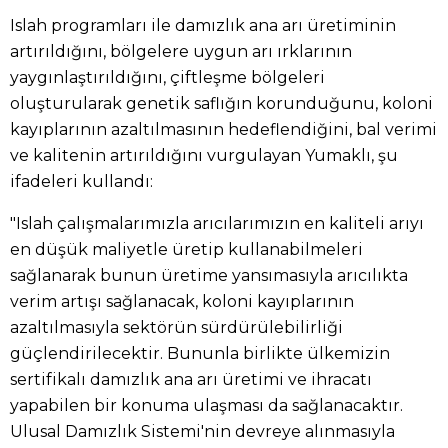
Islah programları ile damızlık ana arı üretiminin
artırıldığını, bölgelere uygun arı ırklarının
yaygınlaştırıldığını, çiftleşme bölgeleri
oluşturularak genetik saflığın korunduğunu, koloni
kayıplarının azaltılmasının hedeflendiğini, bal verimi
ve kalitenin artırıldığını vurgulayan Yumaklı, şu
ifadeleri kullandı:
"Islah çalışmalarımızla arıcılarımızın en kaliteli arıyı
en düşük maliyetle üretip kullanabilmeleri
sağlanarak bunun üretime yansımasıyla arıcılıkta
verim artışı sağlanacak, koloni kayıplarının
azaltılmasıyla sektörün sürdürülebilirliği
güçlendirilecektir. Bununla birlikte ülkemizin
sertifikalı damızlık ana arı üretimi ve ihracatı
yapabilen bir konuma ulaşması da sağlanacaktır.
Ulusal Damızlık Sistemi'nin devreye alınmasıyla