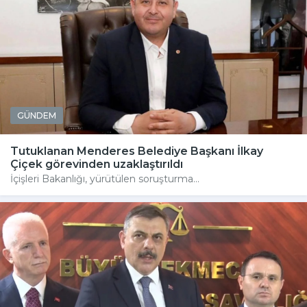
GÜNDEM
Tutuklanan Menderes Belediye Başkanı İlkay
Çiçek görevinden uzaklaştırıldı
İçişleri Bakanlığı, yürütülen soruşturma...