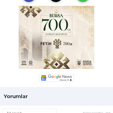
Yorumlar