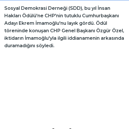
Sosyal Demokrasi Derneği (SDD), bu yıl İnsan
Hakları Ödülü'ne CHP'nin tutuklu Cumhurbaşkanı
Adayı Ekrem İmamoğlu'nu layık gördü. Ödül
töreninde konuşan CHP Genel Başkanı Özgür Özel,
iktidarın İmamoğlu'yla ilgili iddianamenin arkasında
duramadığını söyledi.