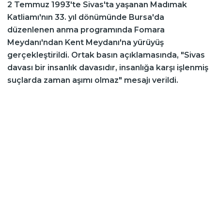
2 Temmuz 1993'te Sivas'ta yaşanan Madımak
Katliamı'nın 33. yıl dönümünde Bursa'da
düzenlenen anma programında Fomara
Meydanı'ndan Kent Meydanı'na yürüyüş
gerçekleştirildi. Ortak basın açıklamasında, "Sivas
davası bir insanlık davasıdır, insanlığa karşı işlenmiş
suçlarda zaman aşımı olmaz" mesajı verildi.