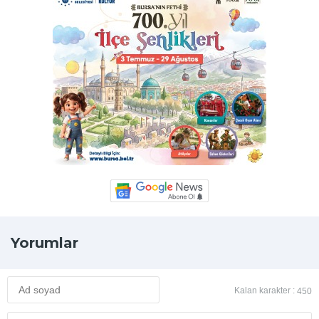
Yorumlar
Kalan karakter :
450