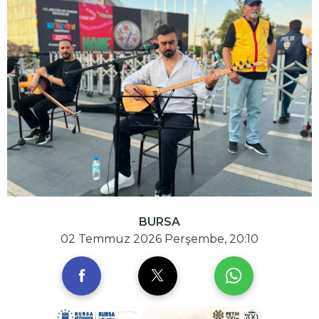
BURSA
02 Temmuz 2026 Perşembe, 20:10