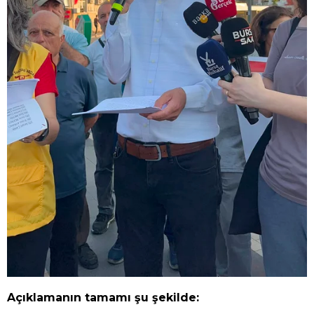
Açıklamanın tamamı şu şekilde: