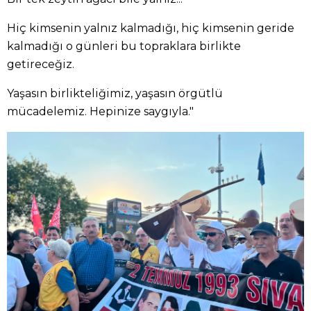
Hiç kimsenin yalnız kalmadığı, hiç kimsenin geride
kalmadığı o günleri bu topraklara birlikte
getireceğiz.
Yaşasın birlikteliğimiz, yaşasın örgütlü
mücadelemiz. Hepinize saygıyla."