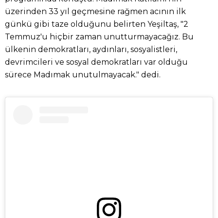
üzerinden 33 yıl geçmesine rağmen acının ilk
günkü gibi taze olduğunu belirten Yeşiltaş, "2
Temmuz'u hiçbir zaman unutturmayacağız. Bu
ülkenin demokratları, aydınları, sosyalistleri,
devrimcileri ve sosyal demokratları var olduğu
sürece Madımak unutulmayacak." dedi.