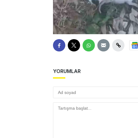
YORUMLAR