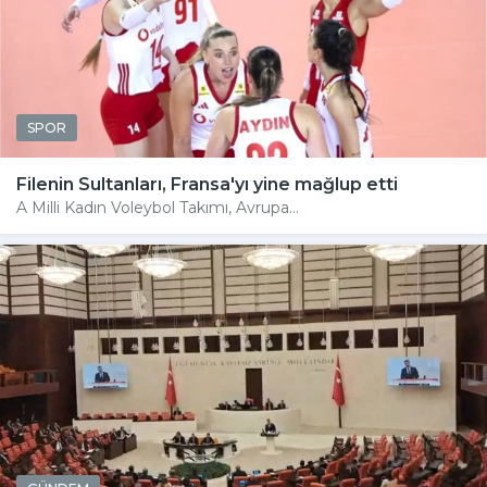
SPOR
Filenin Sultanları, Fransa'yı yine mağlup etti
A Milli Kadın Voleybol Takımı, Avrupa...