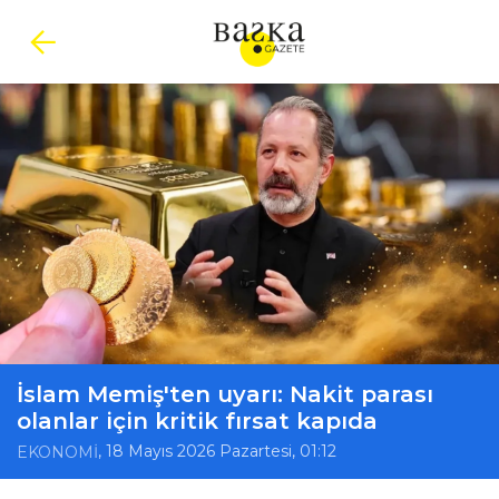
İslam Memiş'ten uyarı: Nakit parası
olanlar için kritik fırsat kapıda
, 18 Mayıs 2026 Pazartesi, 01:12
EKONOMİ