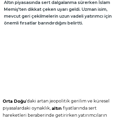
Altın piyasasında sert dalgalanma sürerken İslam
Memiş'ten dikkat çeken uyarı geldi. Uzman isim,
mevcut geri çekilmelerin uzun vadeli yatırımcı için
önemli fırsatlar barındırdığını belirtti.
'daki artan jeopolitik gerilim ve küresel
Orta Doğu
piyasalardaki oynaklık,
fiyatlarında sert
altın
hareketleri beraberinde getirirken yatırımcıların