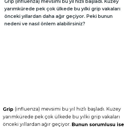
Grip (influenza) mevsimi bu yıl hızlı başladı. Kuzey
yarımkürede pek çok ülkede bu yılki grip vakaları
önceki yıllardan daha ağır geçiyor. Peki bunun
nedeni ve nasıl önlem alabilirsiniz?
(influenza) mevsimi bu yıl hızlı başladı. Kuzey
Grip
yarımkürede pek çok ülkede bu yılki grip vakaları
önceki yıllardan ağır geçiyor.
Bunun sorumlusu ise