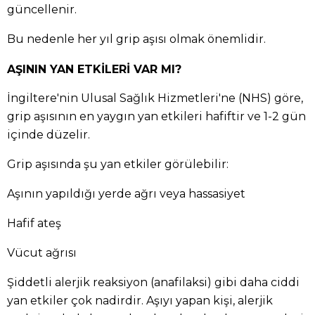
güncellenir.
Bu nedenle her yıl grip aşısı olmak önemlidir.
AŞININ YAN ETKİLERİ VAR MI?
İngiltere'nin Ulusal Sağlık Hizmetleri'ne (NHS) göre,
grip aşısının en yaygın yan etkileri hafiftir ve 1-2 gün
içinde düzelir.
Grip aşısında şu yan etkiler görülebilir:
Aşının yapıldığı yerde ağrı veya hassasiyet
Hafif ateş
Vücut ağrısı
Şiddetli alerjik reaksiyon (anafilaksi) gibi daha ciddi
yan etkiler çok nadirdir. Aşıyı yapan kişi, alerjik