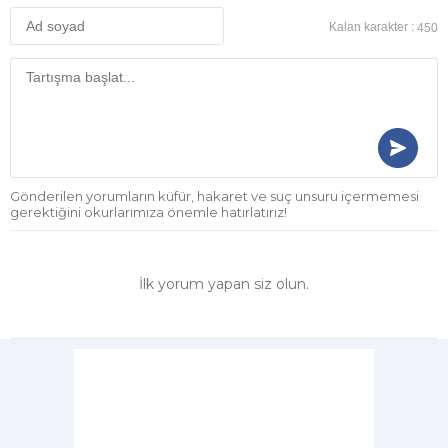
Kalan karakter :
450
Gönderilen yorumların küfür, hakaret ve suç unsuru içermemesi
gerektiğini okurlarımıza önemle hatırlatırız!
İlk yorum yapan siz olun.