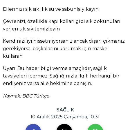
Ellerinizi sık sık ılık su ve sabunla yıkayın.
Çevrenizi, özellikle kapı kolları gibi sık dokunulan
yerleri sık sık temizleyin.
Kendinizi iyi hissetmiyorsanız ancak dışarı çıkmanız
gerekiyorsa, başkalarını korumak için maske
kullanın.
Uyarı: Bu haber bilgi verme amaçlıdır, sağlık
tavsiyeleri içermez. Sağlığınızla ilgili herhangi bir
endişeniz varsa aile hekimine danışın.
Kaynak: BBC Türkçe
SAĞLIK
10 Aralık 2025 Çarşamba, 10:31