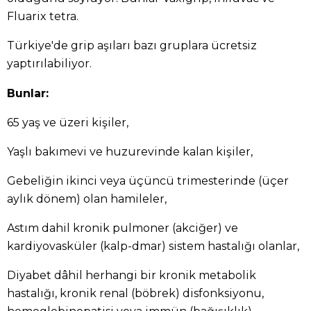
Fluarix tetra.
Türkiye'de grip aşıları bazı gruplara ücretsiz
yaptırılabiliyor.
Bunlar:
65 yaş ve üzeri kişiler,
Yaşlı bakımevi ve huzurevinde kalan kişiler,
Gebeliğin ikinci veya üçüncü trimesterinde (üçer
aylık dönem) olan hamileler,
Astım dahil kronik pulmoner (akciğer) ve
kardiyovasküler (kalp-dmar) sistem hastalığı olanlar,
Diyabet dâhil herhangi bir kronik metabolik
hastalığı, kronik renal (böbrek) disfonksiyonu,