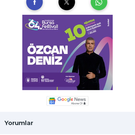
Yorumlar