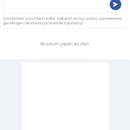
Gönderilen yorumların küfür, hakaret ve suç unsuru içermemesi
gerektiğini okurlarımıza önemle hatırlatırız!
İlk yorum yapan siz olun.