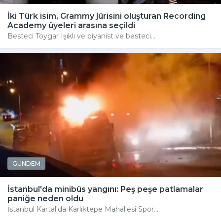
İki Türk isim, Grammy jürisini oluşturan Recording
Academy üyeleri arasına seçildi
Besteci Toygar Işıklı ve piyanist ve besteci...
GÜNDEM
İstanbul'da minibüs yangını: Peş peşe patlamalar
paniğe neden oldu
İstanbul Kartal'da Karlıktepe Mahallesi Spor...