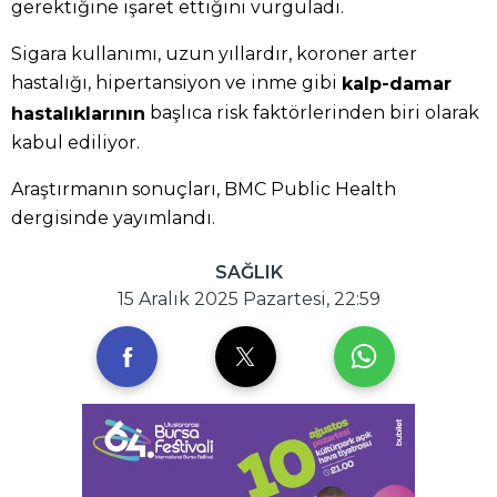
gerektiğine işaret ettiğini vurguladı.
Sigara kullanımı, uzun yıllardır, koroner arter
hastalığı, hipertansiyon ve inme gibi
kalp-damar
başlıca risk faktörlerinden biri olarak
hastalıklarının
kabul ediliyor.
Araştırmanın sonuçları, BMC Public Health
dergisinde yayımlandı.
SAĞLIK
15 Aralık 2025 Pazartesi, 22:59