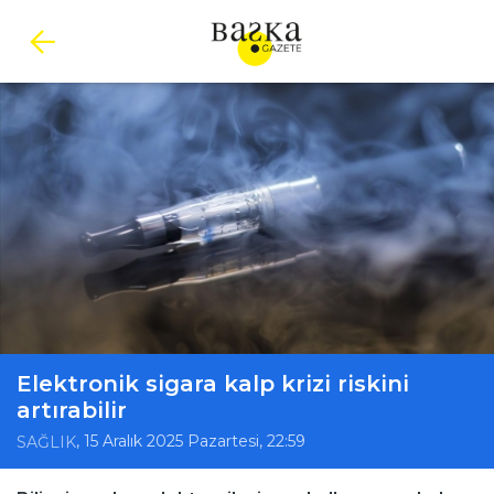
Elektronik sigara kalp krizi riskini
artırabilir
, 15 Aralık 2025 Pazartesi, 22:59
SAĞLIK