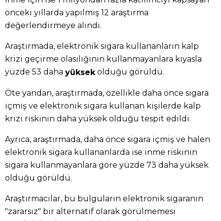
önceki yıllarda yapılmış 12 araştırma
değerlendirmeye alındı.
Araştırmada, elektronik sigara kullananların kalp
krizi geçirme olasılığının kullanmayanlara kıyasla
yüzde 53 daha
olduğu görüldü.
yüksek
Öte yandan, araştırmada, özellikle daha önce sigara
içmiş ve elektronik sigara kullanan kişilerde kalp
krizi riskinin daha yüksek olduğu tespit edildi.
Ayrıca, araştırmada, daha önce sigara içmiş ve halen
elektronik sigara kullananlarda ise inme riskinin
sigara kullanmayanlara göre yüzde 73 daha yüksek
olduğu görüldü.
Araştırmacılar, bu bulguların elektronik sigaranın
"zararsız" bir alternatif olarak görülmemesi