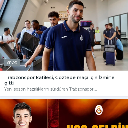
SPOR
Trabzonspor kafilesi, Göztepe maçı için İzmir'e
gitti
Yeni sezon hazırlıklarını sürdüren Trabzonspor,...