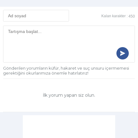
Kalan karakter :
450
Gönderilen yorumların küfür, hakaret ve suç unsuru içermemesi
gerektiğini okurlarımıza önemle hatırlatırız!
İlk yorum yapan siz olun.