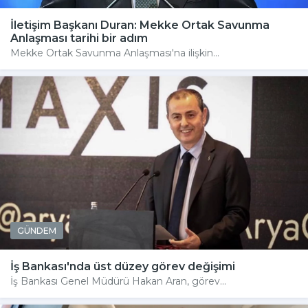
İletişim Başkanı Duran: Mekke Ortak Savunma
Anlaşması tarihi bir adım
Mekke Ortak Savunma Anlaşması'na ilişkin...
GÜNDEM
İş Bankası'nda üst düzey görev değişimi
İş Bankası Genel Müdürü Hakan Aran, görev...