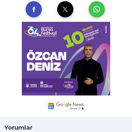
Yorumlar