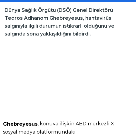
Dünya Sağlık Örgütü (DSÖ) Genel Direktörü
Tedros Adhanom Ghebreyesus, hantavirüs
salgınıyla ilgili durumun istikrarlı olduğunu ve
salgında sona yaklaşıldığını bildirdi.
, konuya ilişkin ABD merkezli X
Ghebreyesus
sosyal medya platformundaki