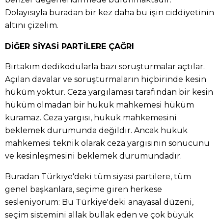
Dolayısıyla buradan bir kez daha bu işin ciddiyetinin
altını çizelim.
DİĞER SİYASİ PARTİLERE ÇAĞRI
Birtakım dedikodularla bazı soruşturmalar açtılar.
Açılan davalar ve soruşturmaların hiçbirinde kesin
hüküm yoktur. Ceza yargılaması tarafından bir kesin
hüküm olmadan bir hukuk mahkemesi hüküm
kuramaz. Ceza yargısı, hukuk mahkemesini
beklemek durumunda değildir. Ancak hukuk
mahkemesi teknik olarak ceza yargısının sonucunu
ve kesinleşmesini beklemek durumundadır.
Buradan Türkiye'deki tüm siyasi partilere, tüm
genel başkanlara, seçime giren herkese
sesleniyorum: Bu Türkiye'deki anayasal düzeni,
seçim sistemini allak bullak eden ve çok büyük