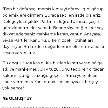
"Ben bir defa seçilmemiş kimseyi görevli gibi görüp
polemiklere girmem. Burada seçilen irade bizleriz.
Delegeyle seçildik. Partinin doğrultusunda çeşitli
görevlendirmeler yapıldı. Benim söylediğim her şey
dikkat ederseniz mahkeme kararı, kanun, Anayasa,
Siyasi Partiler Kanunu, ülkemizdeki içtihatlara
dayanıyor. Bu türden değerlendirmeler olursa belki
cevap verebiliriz.
Bu doğrultuda kesinlikle butlan kararı veren bölge
adliye mahkemesi, CHP tüzüğünü tedbiren ortadan
kaldırmış değil, tüzüğü geçerli. Buna yönelik bir
karar vermemiş. Yani burada anlamayacak bir şey
yok bence."
NE OLMUŞTU?