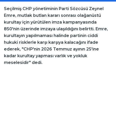
Seçilmiş CHP yönetiminin Parti Sözcüsü Zeynel
Emre, mutlak butlan kararı sonrası olağanüstü
kurultay için yürütülen imza kampanyasında
850'nin üzerinde imzaya ulaşıldığını belirtti. Emre,
kurultayın yapılmaması halinde partinin ciddi
hukuki risklerle karşı karşıya kalacağını ifade
ederek, "CHP'nin 2026 Temmuz ayının 25'ine
kadar kurultay yapması varlık ve yokluk
meselesidir" dedi.