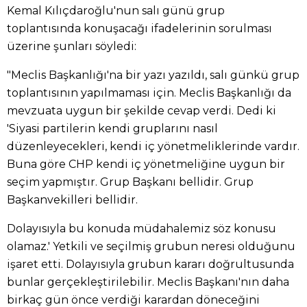
Kemal Kılıçdaroğlu'nun salı günü grup
toplantısında konuşacağı ifadelerinin sorulması
üzerine şunları söyledi:
"Meclis Başkanlığı'na bir yazı yazıldı, salı günkü grup
toplantısının yapılmaması için. Meclis Başkanlığı da
mevzuata uygun bir şekilde cevap verdi. Dedi ki
'Siyasi partilerin kendi gruplarını nasıl
düzenleyecekleri, kendi iç yönetmeliklerinde vardır.
Buna göre CHP kendi iç yönetmeliğine uygun bir
seçim yapmıştır. Grup Başkanı bellidir. Grup
Başkanvekilleri bellidir.
Dolayısıyla bu konuda müdahalemiz söz konusu
olamaz.' Yetkili ve seçilmiş grubun neresi olduğunu
işaret etti. Dolayısıyla grubun kararı doğrultusunda
bunlar gerçekleştirilebilir. Meclis Başkanı'nın daha
birkaç gün önce verdiği karardan döneceğini