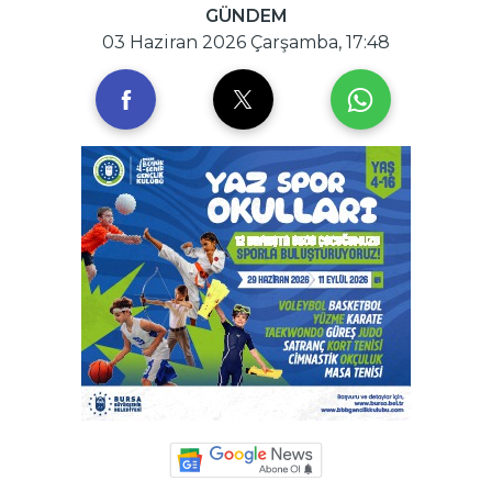
GÜNDEM
03 Haziran 2026 Çarşamba, 17:48