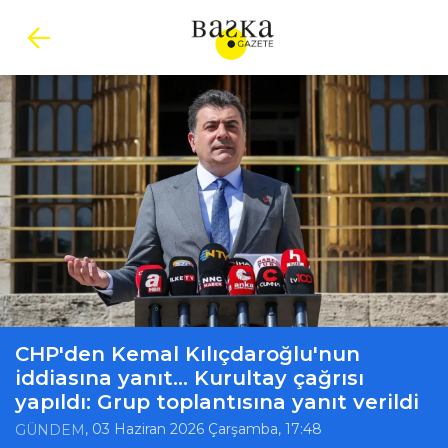
CHP'den Kemal Kılıçdaroğlu'nun
iddiasına yanıt... Kurultay çağrısı
yapıldı: Grup toplantısına yanıt verildi
, 03 Haziran 2026 Çarşamba, 17:48
GÜNDEM