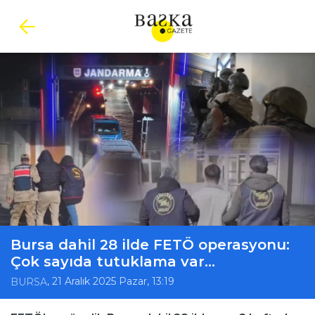
Bursa dahil 28 ilde FETÖ operasyonu:
Çok sayıda tutuklama var...
, 21 Aralık 2025 Pazar, 13:19
BURSA