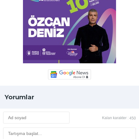
Yorumlar
Kalan karakter :
450