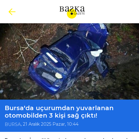
Bursa'da uçurumdan yuvarlanan
otomobilden 3 kişi sağ çıktı!
, 21 Aralık 2025 Pazar, 10:44
BURSA