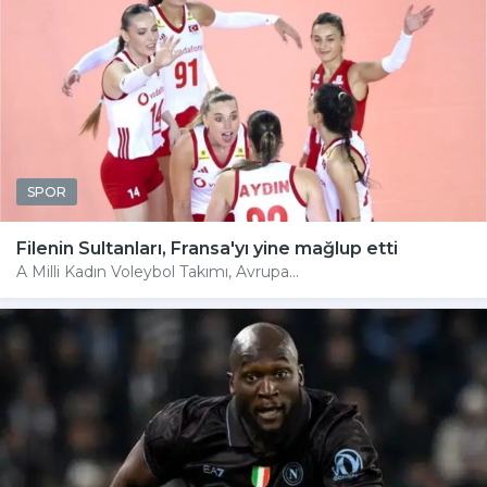
SPOR
Filenin Sultanları, Fransa'yı yine mağlup etti
A Milli Kadın Voleybol Takımı, Avrupa...