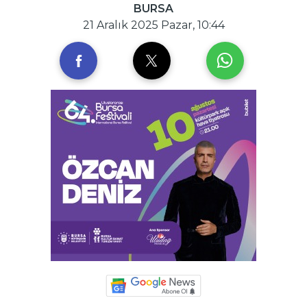
BURSA
21 Aralık 2025 Pazar, 10:44