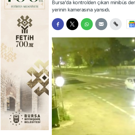
Bursa'da kontrolden çıkan minibüs der
yerinin kamerasına yansıdı.