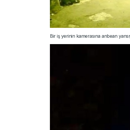
Bir iş yerinin kamerasına anbean yansıy