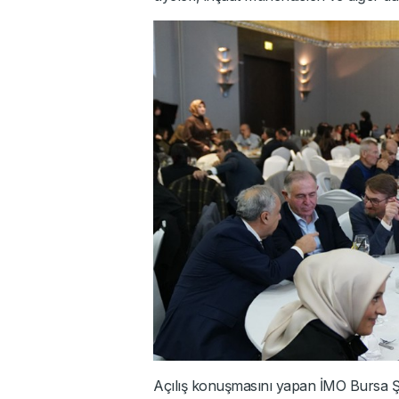
Açılış konuşmasını yapan İMO Bursa Ş