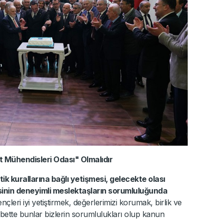
 Mühendisleri Odası" Olmalıdır
tik kurallarına bağlı yetişmesi, gelecekte olası
inin deneyimli meslektaşların sorumluluğunda
ençleri iyi yetiştirmek, değerlerimizi korumak, birlik ve
bette bunlar bizlerin sorumlulukları olup kanun