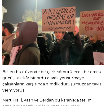
Bizleri bu düzende bir çark, sömürülecek bir emek
gücü, itaatkâr bir ordu olarak yetiştirmeye
çalışanların karşısında dimdik duruşumuzdan taviz
vermiyoruz.
Mert, Halil, Kaan ve Berdan bu karanlığa teslim