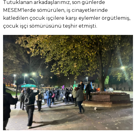
Tutuklanan arkadaşlarımız, son günlerde
MESEM'lerde sömürülen, iş cinayetlerinde
katledilen çocuk işçilere karşı eylemler örgütlemiş,
çocuk işçi sömürüsünü teşhir etmişti.