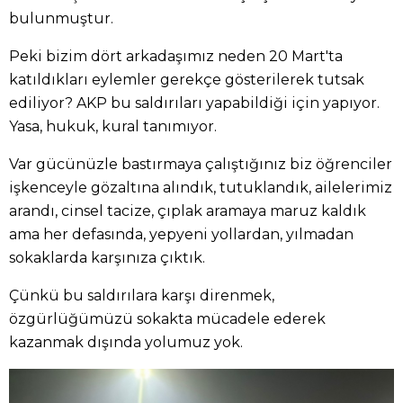
bulunmuştur.
Peki bizim dört arkadaşımız neden 20 Mart'ta
katıldıkları eylemler gerekçe gösterilerek tutsak
ediliyor? AKP bu saldırıları yapabildiği için yapıyor.
Yasa, hukuk, kural tanımıyor.
Var gücünüzle bastırmaya çalıştığınız biz öğrenciler
işkenceyle gözaltına alındık, tutuklandık, ailelerimiz
arandı, cinsel tacize, çıplak aramaya maruz kaldık
ama her defasında, yepyeni yollardan, yılmadan
sokaklarda karşınıza çıktık.
Çünkü bu saldırılara karşı direnmek,
özgürlüğümüzü sokakta mücadele ederek
kazanmak dışında yolumuz yok.