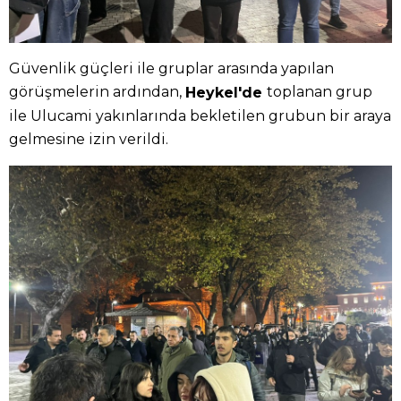
Güvenlik güçleri ile gruplar arasında yapılan
görüşmelerin ardından,
toplanan grup
Heykel'de
ile Ulucami yakınlarında bekletilen grubun bir araya
gelmesine izin verildi.