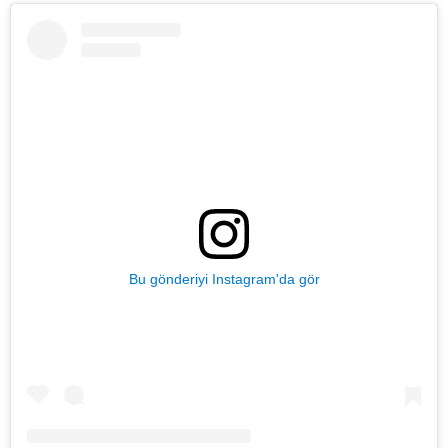
Bu gönderiyi Instagram'da gör