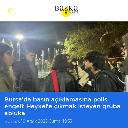
Bursa'da basın açıklamasına polis
engeli: Heykel'e çıkmak isteyen gruba
abluka
, 19 Aralık 2025 Cuma, 19:55
BURSA