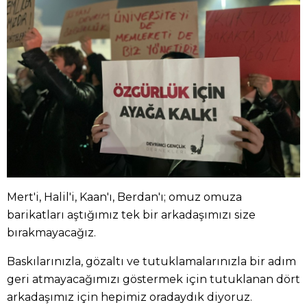
Mert'i, Halil'i, Kaan'ı, Berdan'ı; omuz omuza
barikatları aştığımız tek bir arkadaşımızı size
bırakmayacağız.
Baskılarınızla, gözaltı ve tutuklamalarınızla bir adım
geri atmayacağımızı göstermek için tutuklanan dört
arkadaşımız için hepimiz oradaydık diyoruz.