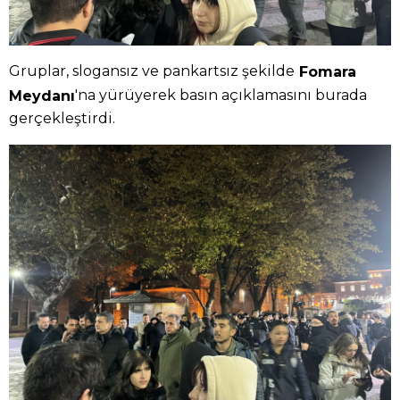
Gruplar, slogansız ve pankartsız şekilde
Fomara
'na yürüyerek basın açıklamasını burada
Meydanı
gerçekleştirdi.