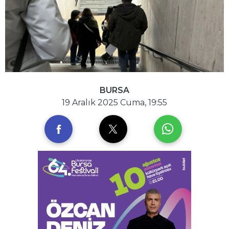
BURSA
19 Aralık 2025 Cuma, 19:55