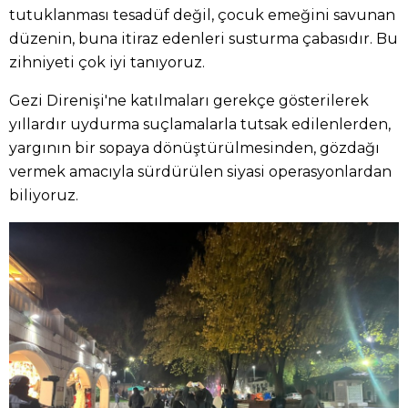
tutuklanması tesadüf değil, çocuk emeğini savunan
düzenin, buna itiraz edenleri susturma çabasıdır. Bu
zihniyeti çok iyi tanıyoruz.
Gezi Direnişi'ne katılmaları gerekçe gösterilerek
yıllardır uydurma suçlamalarla tutsak edilenlerden,
yargının bir sopaya dönüştürülmesinden, gözdağı
vermek amacıyla sürdürülen siyasi operasyonlardan
biliyoruz.