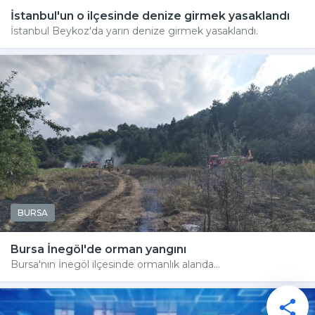
İstanbul'un o ilçesinde denize girmek yasaklandı
İstanbul Beykoz'da yarın denize girmek yasaklandı.
BURSA
Bursa İnegöl'de orman yangını
Bursa'nın İnegöl ilçesinde ormanlık alanda...