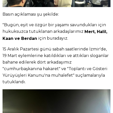
Basın açıklaması şu şekilde:
"Bugün, eşit ve özgür bir yaşamı savundukları için
hukuksuzca tutuklanan arkadaşlarımız
Mert, Halil,
için buradayız.
Kaan ve Berdan
15 Aralık Pazartesi günü sabah saatlerinde İzmir'de,
19 Mart eylemlerine katıldıkları ve attıkları sloganlar
bahane edilerek dört arkadaşımız
"cumhurbaşkanına hakaret" ve "Toplantı ve Gösteri
Yürüyüşleri Kanunu'na muhalefet" suçlamalarıyla
tutuklandı.