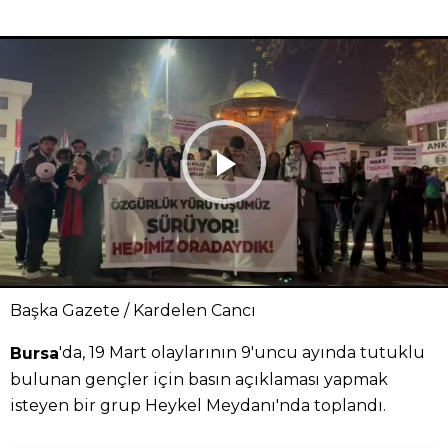
Başka Gazete / Kardelen Cancı
'da, 19 Mart olaylarının 9'uncu ayında tutuklu
Bursa
bulunan gençler için basın açıklaması yapmak
isteyen bir grup Heykel Meydanı'nda toplandı.