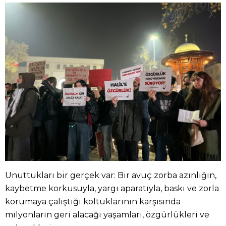
Unuttukları bir gerçek var: Bir avuç zorba azınlığın,
kaybetme korkusuyla, yargı aparatıyla, baskı ve zorla
korumaya çalıştığı koltuklarının karşısında
milyonların geri alacağı yaşamları, özgürlükleri ve