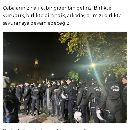
Çabalarınız nafile, bir gider bin geliriz. Birlikte
yürüdük, birlikte direndik, arkadaşlarımızı birlikte
savunmaya devam edeceğiz.