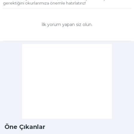
gerektiğini okurlarımıza önemle hatırlatırız!
İlk yorum yapan siz olun.
Öne Çıkanlar