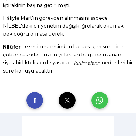
iştirakinin başına getirilmişti.
Hâliyle Mart'ın görevden alınmasını sadece
NİLBEL'deki bir yönetim değişikliği olarak okumak
pek doğru olmasa gerek.
'de seçim sürecinden hatta seçim sürecinin
Nilüfer
çok öncesinden, uzun yıllardan bugüne uzanan
siyasi birlikteliklerde yaşanan
nedenleri bir
kırılmaların
süre konuşulacaktır.