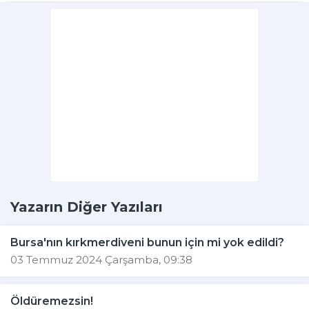
Yazarın Diğer Yazıları
Bursa'nın kırkmerdiveni bunun için mi yok edildi?
03 Temmuz 2024 Çarşamba, 09:38
Öldüremezsin!