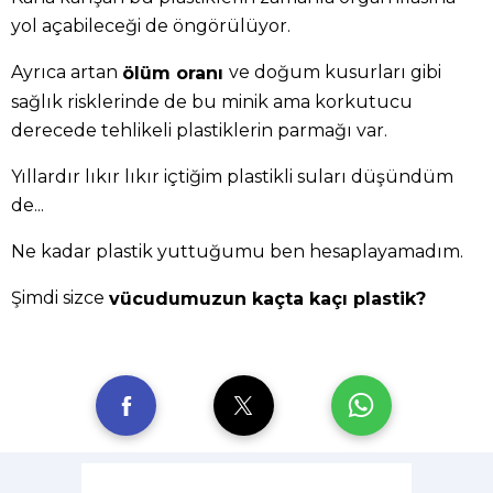
yol açabileceği de öngörülüyor.
Ayrıca artan
ve doğum kusurları gibi
ölüm oranı
sağlık risklerinde de bu minik ama korkutucu
derecede tehlikeli plastiklerin parmağı var.
Yıllardır lıkır lıkır içtiğim plastikli suları düşündüm
de...
Ne kadar plastik yuttuğumu ben hesaplayamadım.
Şimdi sizce
vücudumuzun kaçta kaçı plastik?