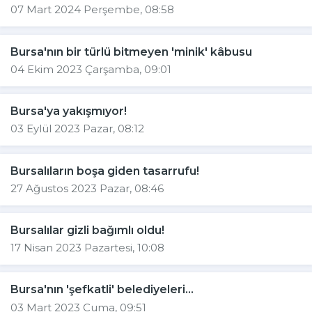
07 Mart 2024 Perşembe, 08:58
Bursa'nın bir türlü bitmeyen 'minik' kâbusu
04 Ekim 2023 Çarşamba, 09:01
Bursa'ya yakışmıyor!
03 Eylül 2023 Pazar, 08:12
Bursalıların boşa giden tasarrufu!
27 Ağustos 2023 Pazar, 08:46
Bursalılar gizli bağımlı oldu!
17 Nisan 2023 Pazartesi, 10:08
Bursa'nın 'şefkatli' belediyeleri...
03 Mart 2023 Cuma, 09:51