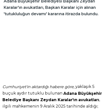
Adana Büyükşehir Belediyesi Başkanı Zeydan
Karalar'ın avukatları, Başkan Karalar için alınan
'tutukluluğun devamı' kararına itirazda bulundu.
yaklaşık 5
Cumhuriyet'in aktardığı habere göre,
buçuk aydır tutuklu bulunan
Adana Büyükşehir
,
Belediye Başkanı Zeydan Karalar'ın
avukatları
ilgili mahkemenin 9 Aralık 2025 tarihinde aldığı;