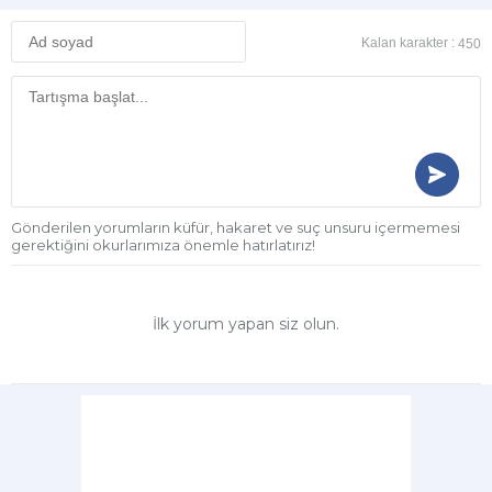
Kalan karakter :
450
Gönderilen yorumların küfür, hakaret ve suç unsuru içermemesi
gerektiğini okurlarımıza önemle hatırlatırız!
İlk yorum yapan siz olun.