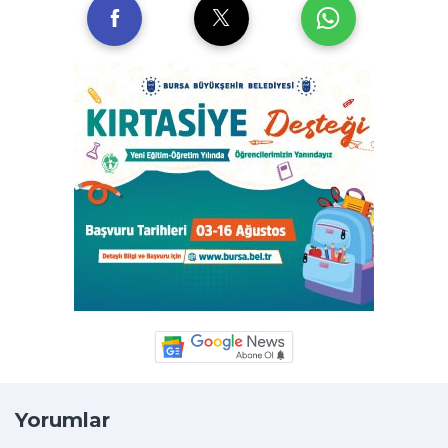
Yorumlar