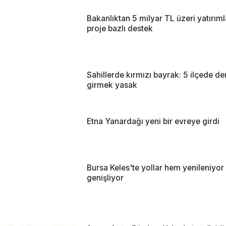
Bakanlıktan 5 milyar TL üzeri yatırım
proje bazlı destek
Sahillerde kırmızı bayrak: 5 ilçede de
girmek yasak
Etna Yanardağı yeni bir evreye girdi
Bursa Keles'te yollar hem yenileniyo
genişliyor