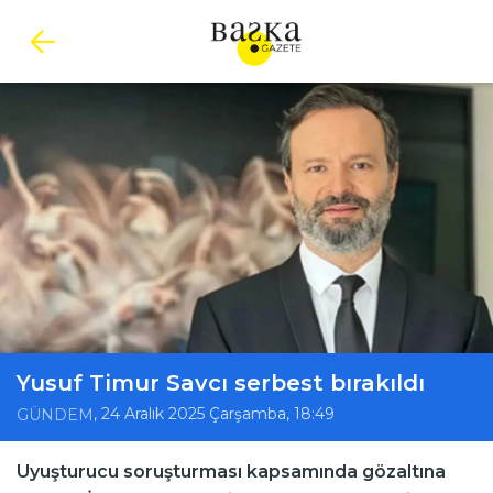
Yusuf Timur Savcı serbest bırakıldı
, 24 Aralık 2025 Çarşamba, 18:49
GÜNDEM
Uyuşturucu soruşturması kapsamında gözaltına