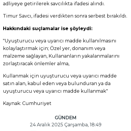
adliyeye getirilerek savcılıkta ifadesi alındı.
Timur Savcı, ifadesi verdikten sonra serbest bırakıldı.
Hakkındaki suçlamalar ise şöyleydi:
"Uyuşturucu veya uyarıcı madde kullanılmasını
kolaylaştırmak için; Özel yer, donanım veya
malzeme sağlayan, Kullananların yakalanmalarını
zorlaştıracak önlemler alma,
Kullanmak için uyuşturucu veya uyarıcı madde
satın alan, kabul eden veya bulunduran ya da
uyuşturucu veya uyarıcı madde kullanmak"
Kaynak: Cumhuriyet
GÜNDEM
24 Aralık 2025 Çarşamba, 18:49