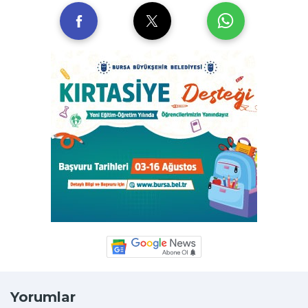
Yorumlar