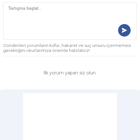
Gönderilen yorumların küfür, hakaret ve suç unsuru içermemesi
gerektiğini okurlarımıza önemle hatırlatırız!
İlk yorum yapan siz olun.