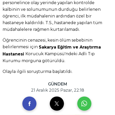
personelince olay yerinde yapılan kontrolde
kalbinin ve solunumunun durduğu belirlenen
öğrenci, ilk müdahalenin ardından özel bir
hastaneye kaldırıldı. T.S., hastanede yapılan tüm
müdahalelere rağmen kurtarılamadı.
Öğrencinin cenazesi, kesin ölüm sebebinin
belirlenmesi için
Sakarya Eğitim ve Araştırma
Korucuk Kampüsü'ndeki Adli Tıp
Hastanesi
Kurumu morguna götürüldü.
Olayla ilgili soruşturma başlatıldı.
GÜNDEM
21 Aralık 2025 Pazar, 22:18