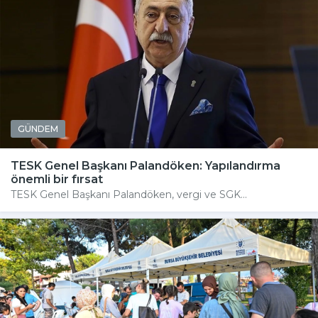
GÜNDEM
TESK Genel Başkanı Palandöken: Yapılandırma
önemli bir fırsat
TESK Genel Başkanı Palandöken, vergi ve SGK...