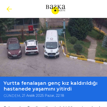
Yurtta fenalaşan genç kız kaldırıldığı
hastanede yaşamını yitirdi
, 21 Aralık 2025 Pazar, 22:18
GÜNDEM