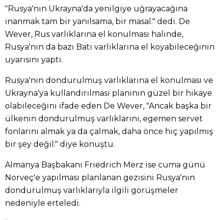
"Rusya'nın Ukrayna'da yenilgiye uğrayacağına
inanmak tam bir yanılsama, bir masal." dedi. De
Wever, Rus varlıklarına el konulması halinde,
Rusya'nın da bazı Batı varlıklarına el koyabileceğinin
uyarısını yaptı.
Rusya'nın dondurulmuş varlıklarına el konulması ve
Ukrayna'ya kullandırılması planının güzel bir hikaye
olabileceğini ifade eden De Wever, "Ancak başka bir
ülkenin dondurulmuş varlıklarını, egemen servet
fonlarını almak ya da çalmak, daha önce hiç yapılmış
bir şey değil." diye konuştu.
Almanya Başbakanı Friedrich Merz ise cuma günü
Norveç'e yapılması planlanan gezisini Rusya'nın
dondurulmuş varlıklarıyla ilgili görüşmeler
nedeniyle erteledi.