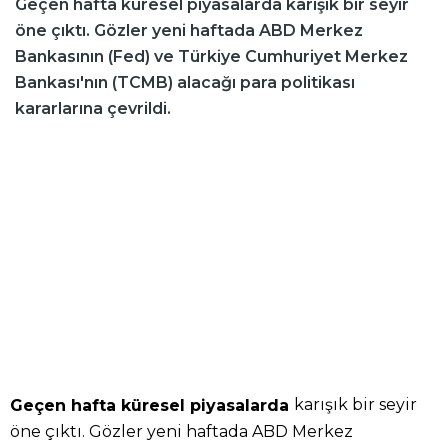
Geçen hafta küresel piyasalarda karışık bir seyir
öne çıktı. Gözler yeni haftada ABD Merkez
Bankasının (Fed) ve Türkiye Cumhuriyet Merkez
Bankası'nın (TCMB) alacağı para politikası
kararlarına çevrildi.
karışık bir seyir
Geçen hafta küresel piyasalarda
öne çıktı. Gözler yeni haftada ABD Merkez