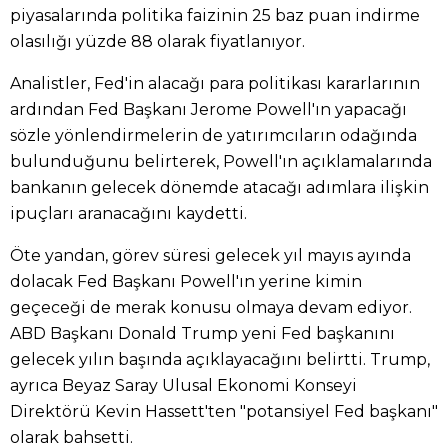
piyasalarında politika faizinin 25 baz puan indirme
olasılığı yüzde 88 olarak fiyatlanıyor.
Analistler, Fed'in alacağı para politikası kararlarının
ardından Fed Başkanı Jerome Powell'ın yapacağı
sözle yönlendirmelerin de yatırımcıların odağında
bulunduğunu belirterek, Powell'ın açıklamalarında
bankanın gelecek dönemde atacağı adımlara ilişkin
ipuçları aranacağını kaydetti.
Öte yandan, görev süresi gelecek yıl mayıs ayında
dolacak Fed Başkanı Powell'ın yerine kimin
geçeceği de merak konusu olmaya devam ediyor.
ABD Başkanı Donald Trump yeni Fed başkanını
gelecek yılın başında açıklayacağını belirtti. Trump,
ayrıca Beyaz Saray Ulusal Ekonomi Konseyi
Direktörü Kevin Hassett'ten "potansiyel Fed başkanı"
olarak bahsetti.