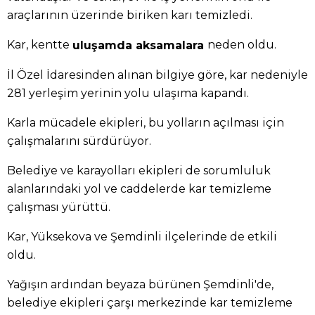
araçlarının üzerinde biriken karı temizledi.
Kar, kentte
neden oldu.
uluşamda aksamalara
İl Özel İdaresinden alınan bilgiye göre, kar nedeniyle
281 yerleşim yerinin yolu ulaşıma kapandı.
Karla mücadele ekipleri, bu yolların açılması için
çalışmalarını sürdürüyor.
Belediye ve karayolları ekipleri de sorumluluk
alanlarındaki yol ve caddelerde kar temizleme
çalışması yürüttü.
Kar, Yüksekova ve Şemdinli ilçelerinde de etkili
oldu.
Yağışın ardından beyaza bürünen Şemdinli'de,
belediye ekipleri çarşı merkezinde kar temizleme