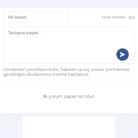
Kalan karakter :
450
Gönderilen yorumların küfür, hakaret ve suç unsuru içermemesi
gerektiğini okurlarımıza önemle hatırlatırız!
İlk yorum yapan siz olun.