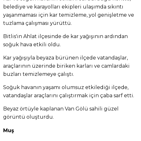
belediye ve karayolları ekipleri ulaşımda sıkıntı
yaşanmaması için kar temizleme, yol genişletme ve
tuzlama çalışması yürüttü.
Bitlis'in Ahlat ilçesinde de kar yağışının ardından
soğuk hava etkili oldu.
Kar yağışıyla beyaza bürünen ilçede vatandaşlar,
araçlarının üzerinde biriken karları ve camlardaki
buzları temizlemeye çalıştı.
Soğuk havanın yaşamı olumsuz etkilediği ilçede,
vatandaşlar araçlarını çalıştırmak için çaba sarf etti.
Beyaz örtüyle kaplanan Van Gölü sahili güzel
görüntü oluşturdu.
Muş