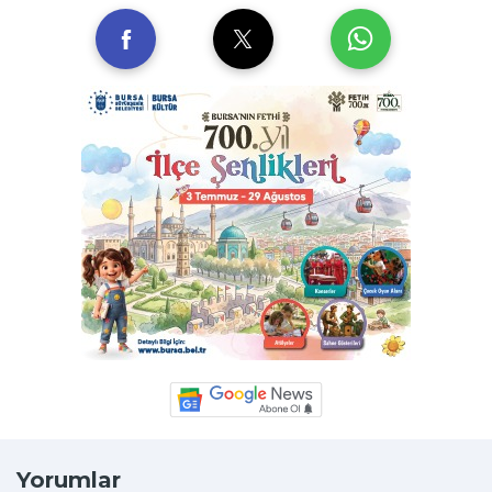
Yorumlar