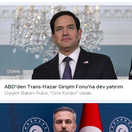
DÜNYA
ABD'den Trans-Hazar Girişim Fonu'na dev yatırım
Dışişleri Bakanı Rubio, "Orta Koridor" olarak...