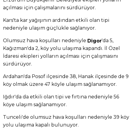
açılması için çalışmalarını sürdürüyor.
Kars'ta kar yağışının ardından etkili olan tipi
nedeniyle ulaşım güçlükle sağlanıyor.
Olumsuz hava koşulları nedeniyle
'da 5,
Digor
Kağızman'da 2, köy yolu ulaşıma kapandı. İl Özel
İdaresi ekipleri yolların açılması için çalışmasını
sürdürüyor.
Ardahan'da Posof ilçesinde 38, Hanak ilçesinde de 9
köy olmak üzere 47 köyle ulaşım sağlanamıyor.
Iğdır'da da etkili olan tipi ve fırtına nedeniyle 56
köye ulaşım sağlanamıyor.
Tunceli'de olumsuz hava koşulları nedeniyle 39 köy
yolu ulaşıma kapalı bulunuyor.