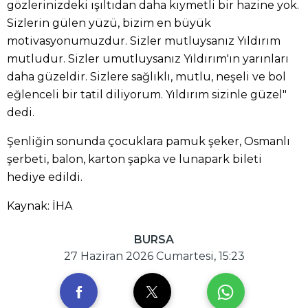
gözlerinizdeki ışıltıdan daha kıymetli bir hazine yok.
Sizlerin gülen yüzü, bizim en büyük
motivasyonumuzdur. Sizler mutluysanız Yıldırım
mutludur. Sizler umutluysanız Yıldırım'ın yarınları
daha güzeldir. Sizlere sağlıklı, mutlu, neşeli ve bol
eğlenceli bir tatil diliyorum. Yıldırım sizinle güzel"
dedi.
Şenliğin sonunda çocuklara pamuk şeker, Osmanlı
şerbeti, balon, karton şapka ve lunapark bileti
hediye edildi.
Kaynak: İHA
BURSA
27 Haziran 2026 Cumartesi, 15:23