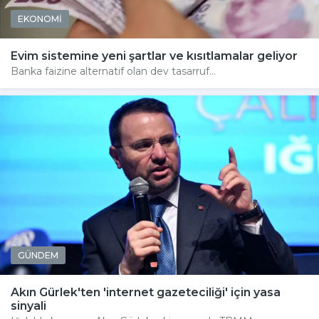
EKONOMİ
Evim sistemine yeni şartlar ve kısıtlamalar geliyor
Banka faizine alternatif olan dev tasarruf...
GÜNDEM
Akın Gürlek'ten 'internet gazeteciliği' için yasa
sinyali