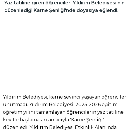
Yaz tatiline giren öğrenciler, Yıldırım Belediyesi'nin
düzenlediği Karne Şenliği'nde doyasıya eğlendi.
Yıldırım Belediyesi, karne sevinci yaşayan öğrencileri
unutmadı. Yıldırım Belediyesi, 2025-2026 eğitim
öğretim yılını tamamlayan öğrencilerin yaz tatiline
keyifle başlamaları amacıyla 'Karne Şenliği'
düzenledi. Yıldırım Belediyesi Etkinlik Alanı'nda