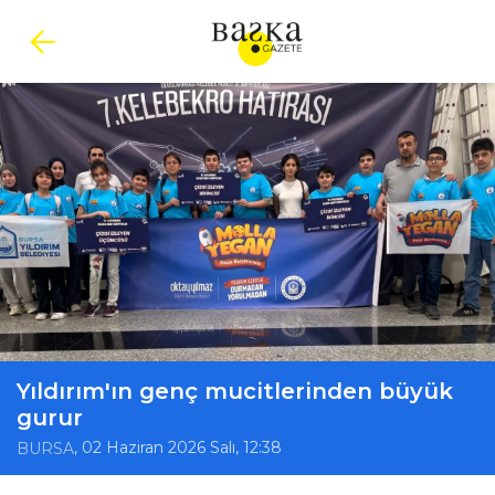
Yıldırım'ın genç mucitlerinden büyük
gurur
, 02 Haziran 2026 Salı, 12:38
BURSA