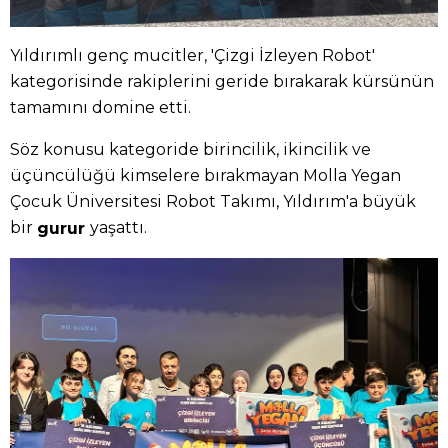
Yıldırımlı genç mucitler, 'Çizgi İzleyen Robot'
kategorisinde rakiplerini geride bırakarak kürsünün
tamamını domine etti.
Söz konusu kategoride birincilik, ikincilik ve
üçüncülüğü kimselere bırakmayan Molla Yegan
Çocuk Üniversitesi Robot Takımı, Yıldırım'a büyük
bir
yaşattı.
gurur