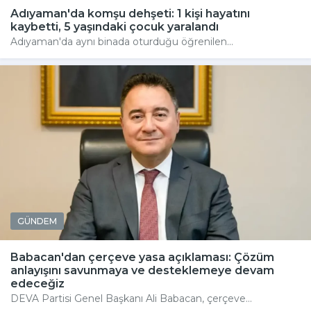
Adıyaman'da komşu dehşeti: 1 kişi hayatını
kaybetti, 5 yaşındaki çocuk yaralandı
Adıyaman'da aynı binada oturduğu öğrenilen...
GÜNDEM
Babacan'dan çerçeve yasa açıklaması: Çözüm
anlayışını savunmaya ve desteklemeye devam
edeceğiz
DEVA Partisi Genel Başkanı Ali Babacan, çerçeve...