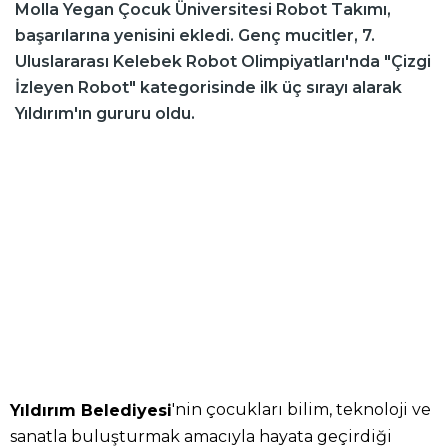
Molla Yegan Çocuk Üniversitesi Robot Takımı,
başarılarına yenisini ekledi. Genç mucitler, 7.
Uluslararası Kelebek Robot Olimpiyatları'nda "Çizgi
İzleyen Robot" kategorisinde ilk üç sırayı alarak
Yıldırım'ın gururu oldu.
'nin çocukları bilim, teknoloji ve
Yıldırım Belediyesi
sanatla buluşturmak amacıyla hayata geçirdiği