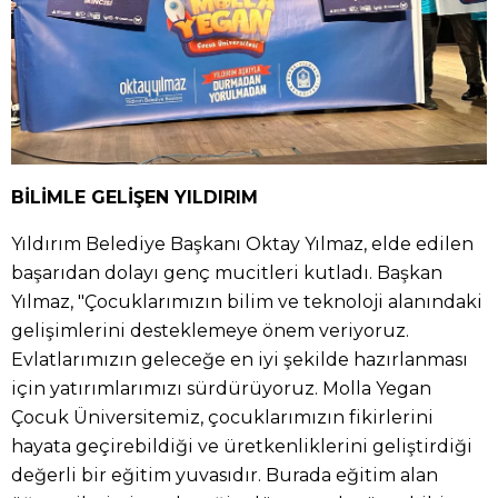
BİLİMLE GELİŞEN YILDIRIM
Yıldırım Belediye Başkanı Oktay Yılmaz, elde edilen
başarıdan dolayı genç mucitleri kutladı. Başkan
Yılmaz, "Çocuklarımızın bilim ve teknoloji alanındaki
gelişimlerini desteklemeye önem veriyoruz.
Evlatlarımızın geleceğe en iyi şekilde hazırlanması
için yatırımlarımızı sürdürüyoruz. Molla Yegan
Çocuk Üniversitemiz, çocuklarımızın fikirlerini
hayata geçirebildiği ve üretkenliklerini geliştirdiği
değerli bir eğitim yuvasıdır. Burada eğitim alan