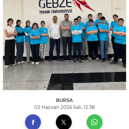
BURSA
02 Haziran 2026 Salı, 12:38