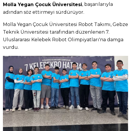
, başarılarıyla
Molla Yegan Çocuk Üniversitesi
adından söz ettirmeyi sürdürüyor.
Molla Yegan Çocuk Üniversitesi Robot Takımı, Gebze
Teknik Üniversitesi tarafından düzenlenen 7.
Uluslararası Kelebek Robot Olimpiyatları'na damga
vurdu.