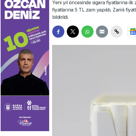
Yeni yıl öncesinde sigara fiyatlarına il
fiyatlarına 5 TL zam yapıldı. Zamlı fiya
bildirildi.