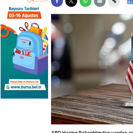
ABD Hazine Bakanlığından yapılan a