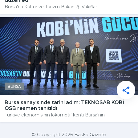
düzenledi
Bursa'da Kültür ve Turizm Bakanlığı Vakıflar...
BURSA
Bursa sanayisinde tarihi adım: TEKNOSAB KOBİ
OSB resmen tanıtıldı
Türkiye ekonomisinin lokomotif kenti Bursa'nın...
© Copyright 2026 Başka Gazete