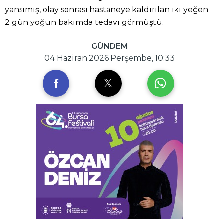
yansımış, olay sonrası hastaneye kaldırılan iki yeğen
2 gün yoğun bakımda tedavi görmüştü.
GÜNDEM
04 Haziran 2026 Perşembe, 10:33