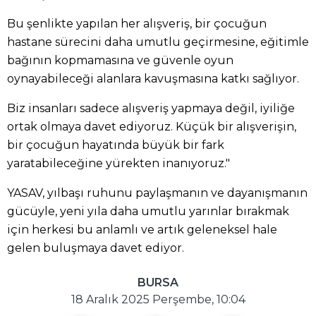
Bu şenlikte yapılan her alışveriş, bir çocuğun
hastane sürecini daha umutlu geçirmesine, eğitimle
bağının kopmamasına ve güvenle oyun
oynayabileceği alanlara kavuşmasına katkı sağlıyor.
Biz insanları sadece alışveriş yapmaya değil, iyiliğe
ortak olmaya davet ediyoruz. Küçük bir alışverişin,
bir çocuğun hayatında büyük bir fark
yaratabileceğine yürekten inanıyoruz."
YASAV, yılbaşı ruhunu paylaşmanın ve dayanışmanın
gücüyle, yeni yıla daha umutlu yarınlar bırakmak
için herkesi bu anlamlı ve artık geleneksel hale
gelen buluşmaya davet ediyor.
BURSA
18 Aralık 2025 Perşembe, 10:04