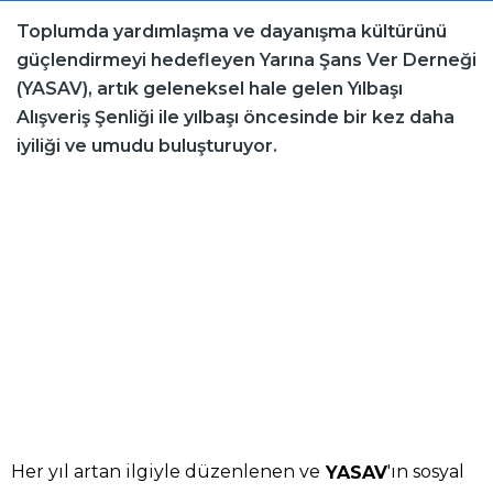
Toplumda yardımlaşma ve dayanışma kültürünü
güçlendirmeyi hedefleyen Yarına Şans Ver Derneği
(YASAV), artık geleneksel hale gelen Yılbaşı
Alışveriş Şenliği ile yılbaşı öncesinde bir kez daha
iyiliği ve umudu buluşturuyor.
Her yıl artan ilgiyle düzenlenen ve
'ın sosyal
YASAV