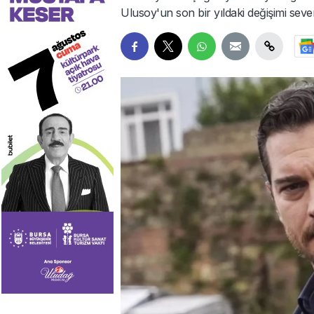
Ulusoy'un son bir yıldaki değişimi seven