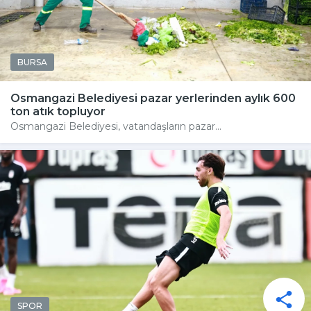
BURSA
Osmangazi Belediyesi pazar yerlerinden aylık 600
ton atık topluyor
Osmangazi Belediyesi, vatandaşların pazar...
SPOR