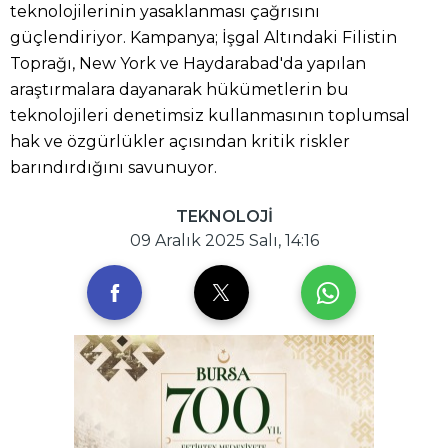
teknolojilerinin yasaklanması çağrısını
güçlendiriyor. Kampanya; İşgal Altındaki Filistin
Toprağı, New York ve Haydarabad'da yapılan
araştırmalara dayanarak hükümetlerin bu
teknolojileri denetimsiz kullanmasının toplumsal
hak ve özgürlükler açısından kritik riskler
barındırdığını savunuyor.
TEKNOLOJİ
09 Aralık 2025 Salı, 14:16