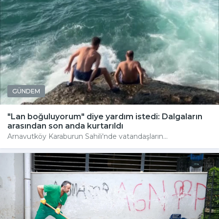
GÜNDEM
"Lan boğuluyorum" diye yardım istedi: Dalgaların
arasından son anda kurtarıldı
Arnavutköy Karaburun Sahili'nde vatandaşların...