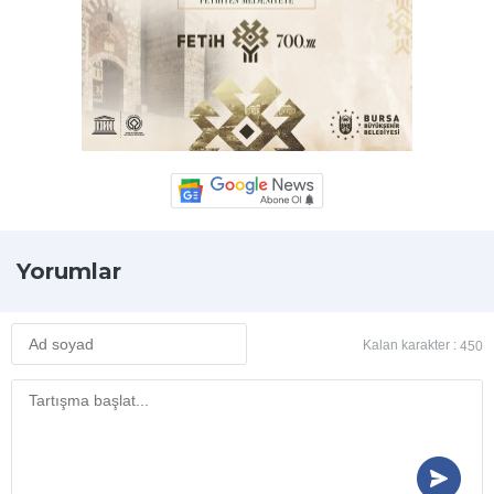
Yorumlar
Kalan karakter :
450