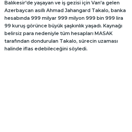
Balıkesir'de yaşayan ve iş gezisi için Van'a gelen
Azerbaycan asıllı Ahmad Jahangard Takalo, banka
hesabında 999 milyar 999 milyon 999 bin 999 lira
99 kuruş görünce büyük şaşkınlık yaşadı. Kaynağı
belirsiz para nedeniyle tüm hesapları MASAK
tarafından dondurulan Takalo, sürecin uzaması
halinde iflas edebileceğini söyledi.