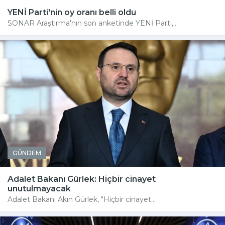
YENİ Parti'nin oy oranı belli oldu
SONAR Araştırma'nın son anketinde YENİ Parti,...
GÜNDEM
Adalet Bakanı Gürlek: Hiçbir cinayet
unutulmayacak
Adalet Bakanı Akın Gürlek, "Hiçbir cinayet...