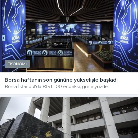
EKONOMİ
Borsa haftanın son gününe yükselişle başladı
Borsa İstanbul'da BIST 100 endeksi, güne yüzde...