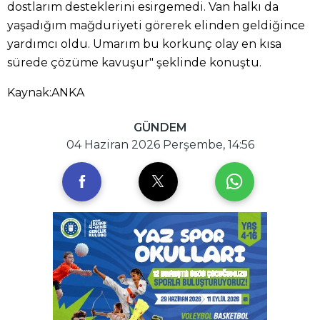
dostlarım desteklerini esirgemedi. Van halkı da
yaşadığım mağduriyeti görerek elinden geldiğince
yardımcı oldu. Umarım bu korkunç olay en kısa
sürede çözüme kavuşur" şeklinde konuştu.
Kaynak:ANKA
GÜNDEM
04 Haziran 2026 Perşembe, 14:56