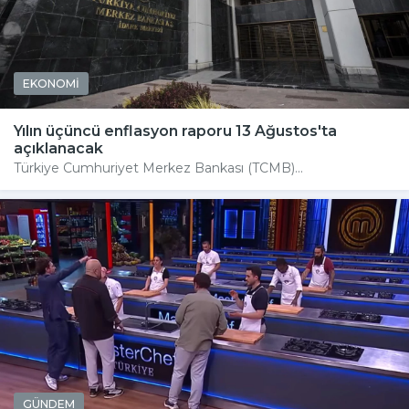
EKONOMİ
Yılın üçüncü enflasyon raporu 13 Ağustos'ta
açıklanacak
Türkiye Cumhuriyet Merkez Bankası (TCMB)...
GÜNDEM