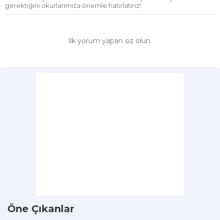
gerektiğini okurlarımıza önemle hatırlatırız!
İlk yorum yapan siz olun.
Öne Çıkanlar