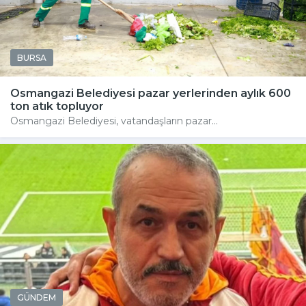
BURSA
Osmangazi Belediyesi pazar yerlerinden aylık 600
ton atık topluyor
Osmangazi Belediyesi, vatandaşların pazar...
GÜNDEM