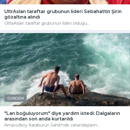
UltrAslan taraftar grubunun lideri Sebahattin Şirin
gözaltına alındı
UltraAslan taraftar grubunun lideri olduğu...
GÜNDEM
"Lan boğuluyorum" diye yardım istedi: Dalgaların
arasından son anda kurtarıldı
Arnavutköy Karaburun Sahili'nde vatandaşların...