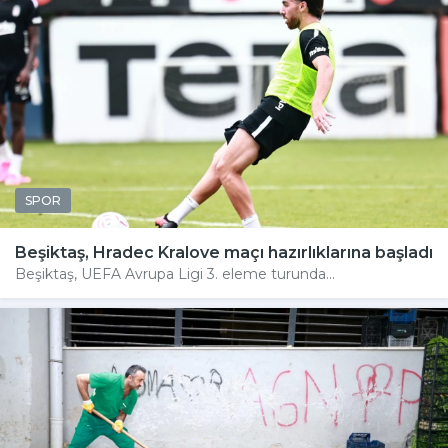
SPOR
Beşiktaş, Hradec Kralove maçı hazırlıklarına başladı
Beşiktaş, UEFA Avrupa Ligi 3. eleme turunda...