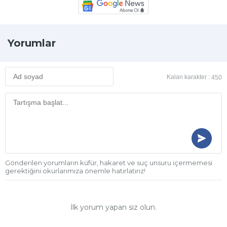
Yorumlar
Kalan karakter :
450
Gönderilen yorumların küfür, hakaret ve suç unsuru içermemesi
gerektiğini okurlarımıza önemle hatırlatırız!
İlk yorum yapan siz olun.