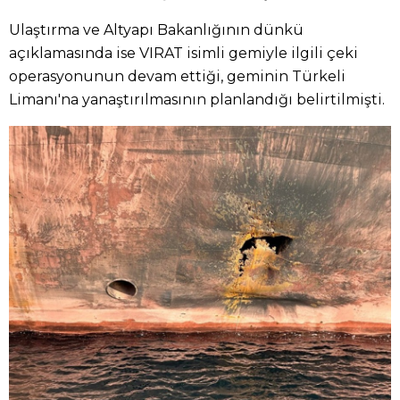
Ulaştırma ve Altyapı Bakanlığının dünkü
açıklamasında ise VIRAT isimli gemiyle ilgili çeki
operasyonunun devam ettiği, geminin Türkeli
Limanı'na yanaştırılmasının planlandığı belirtilmişti.