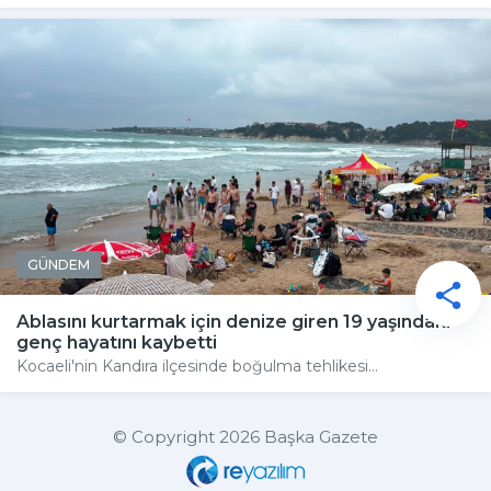
GÜNDEM
Ablasını kurtarmak için denize giren 19 yaşındaki
genç hayatını kaybetti
Kocaeli'nin Kandıra ilçesinde boğulma tehlikesi...
© Copyright 2026 Başka Gazete