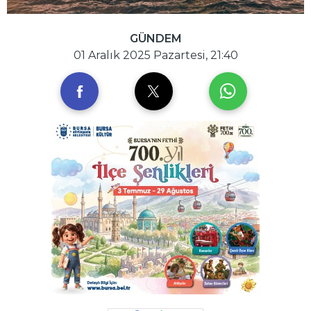
GÜNDEM
01 Aralık 2025 Pazartesi, 21:40