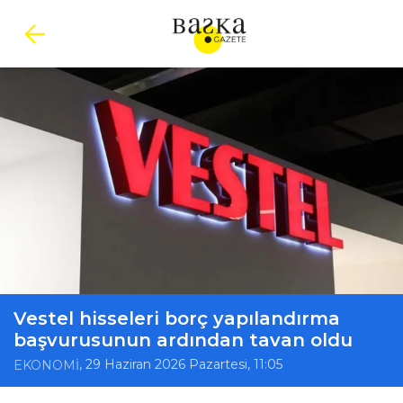
Vestel hisseleri borç yapılandırma
başvurusunun ardından tavan oldu
, 29 Haziran 2026 Pazartesi, 11:05
EKONOMİ