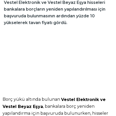
Vestel Elektronik ve Vestel Beyaz Eşya hisseleri
bankalara borçların yeniden yapılandırılması için
başvuruda bulunmasının ardından yüzde 10
yükselerek tavan fiyatı gördü.
Borç yükü altında bulunan
Vestel Elektronik ve
, bankalara borç yeniden
Vestel Beyaz Eşya
yapılandırma için başvuruda bulunurken, hisseler