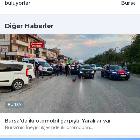
buluyorlar
Bursa'
Diğer Haberler
BURSA
Bursa'da iki otomobil çarpıştı! Yaralılar var
Bursa'nın İnegöl ilçesinde iki otomobilin...