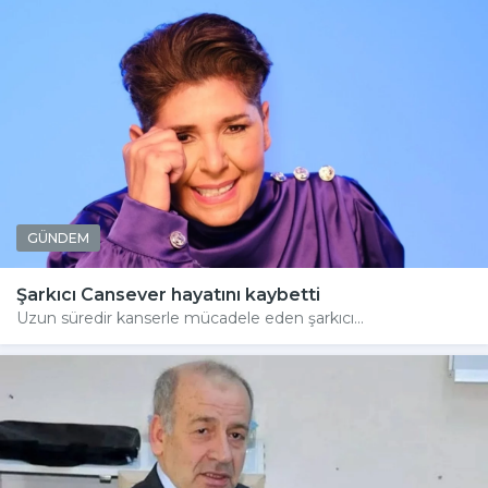
GÜNDEM
Şarkıcı Cansever hayatını kaybetti
Uzun süredir kanserle mücadele eden şarkıcı...