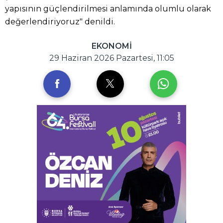
yapısının güçlendirilmesi anlamında olumlu olarak
değerlendiriyoruz" denildi.
EKONOMİ
29 Haziran 2026 Pazartesi, 11:05