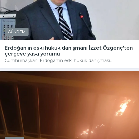
GÜNDEM
Erdoğan'ın eski hukuk danışmanı İzzet Özgenç'ten
çerçeve yasa yorumu
Cumhurbaşkanı Erdoğan'ın eski hukuk danışması...