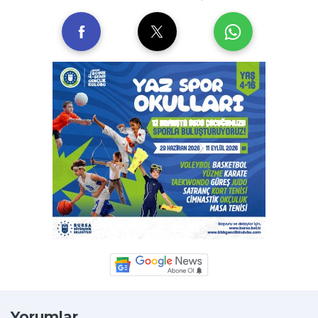
Yorumlar