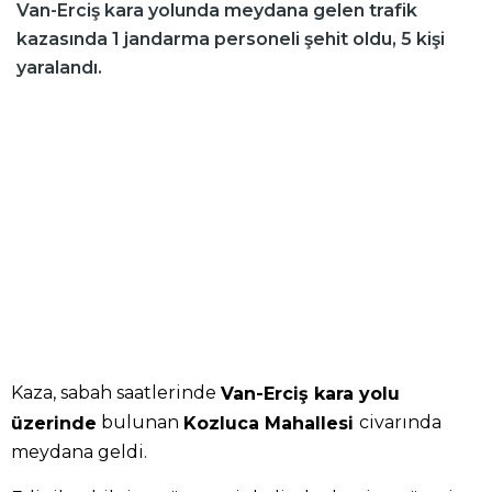
Van-Erciş kara yolunda meydana gelen trafik
kazasında 1 jandarma personeli şehit oldu, 5 kişi
yaralandı.
Kaza, sabah saatlerinde
Van-Erciş kara yolu
bulunan
civarında
üzerinde
Kozluca Mahallesi
meydana geldi.