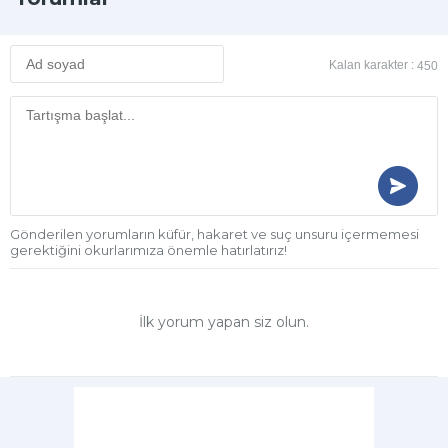
Kalan karakter :
450
Gönderilen yorumların küfür, hakaret ve suç unsuru içermemesi
gerektiğini okurlarımıza önemle hatırlatırız!
İlk yorum yapan siz olun.