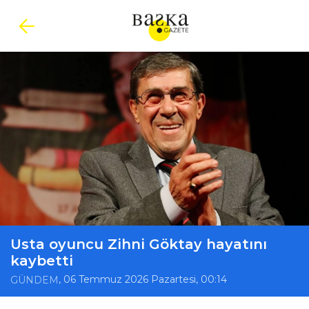
Usta oyuncu Zihni Göktay hayatını
kaybetti
, 06 Temmuz 2026 Pazartesi, 00:14
GÜNDEM