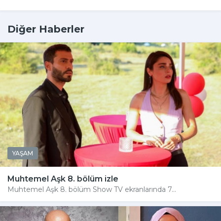
Diğer Haberler
YAŞAM
Muhtemel Aşk 8. bölüm izle
Muhtemel Aşk 8. bölüm Show TV ekranlarında 7...