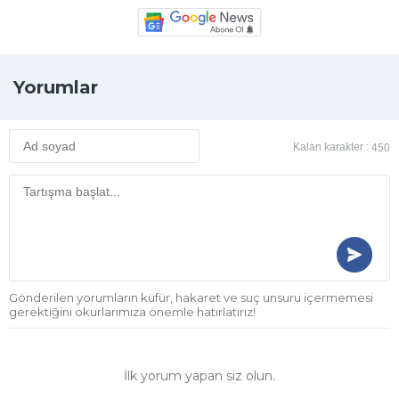
Yorumlar
Kalan karakter :
450
Gönderilen yorumların küfür, hakaret ve suç unsuru içermemesi
gerektiğini okurlarımıza önemle hatırlatırız!
İlk yorum yapan siz olun.