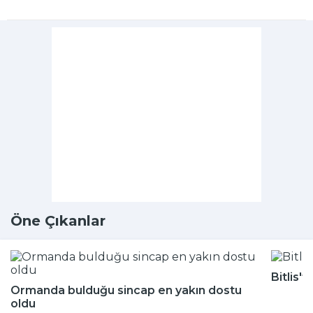
Öne Çıkanlar
Bitlis'
Ormanda bulduğu sincap en yakın dostu
oldu