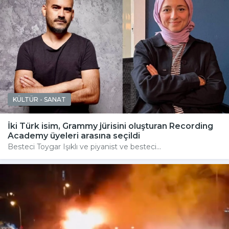
KÜLTÜR - SANAT
İki Türk isim, Grammy jürisini oluşturan Recording
Academy üyeleri arasına seçildi
Besteci Toygar Işıklı ve piyanist ve besteci...