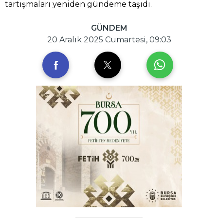
tartışmaları yeniden gündeme taşıdı.
GÜNDEM
20 Aralık 2025 Cumartesi, 09:03