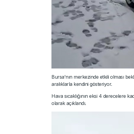
Bursa'nın merkezinde etkili olması be
aralıklarla kendini gösteriyor.
Hava sıcaklığının eksi 4 derecelere ka
olarak açıklandı.