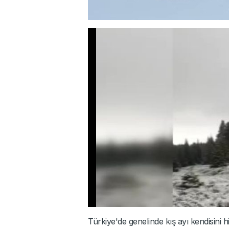
Türkiye'de genelinde kış ayı kendisini h