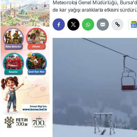
Meteoroloji Genel Müdürlüğü, Bursa'da
de kar yağışı aralıklarla etkisini sürdür