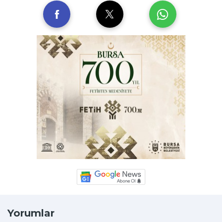
Yorumlar