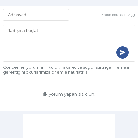
Kalan karakter :
450
Gönderilen yorumların küfür, hakaret ve suç unsuru içermemesi
gerektiğini okurlarımıza önemle hatırlatırız!
İlk yorum yapan siz olun.