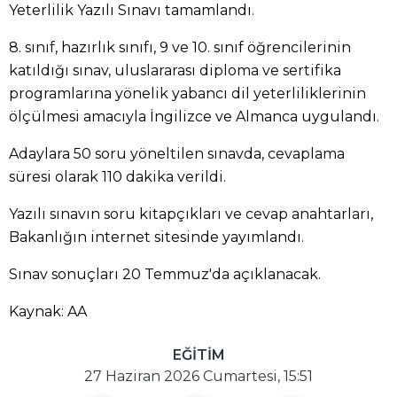
Yeterlilik Yazılı Sınavı tamamlandı.
8. sınıf, hazırlık sınıfı, 9 ve 10. sınıf öğrencilerinin
katıldığı sınav, uluslararası diploma ve sertifika
programlarına yönelik yabancı dil yeterliliklerinin
ölçülmesi amacıyla İngilizce ve Almanca uygulandı.
Adaylara 50 soru yöneltilen sınavda, cevaplama
süresi olarak 110 dakika verildi.
Yazılı sınavın soru kitapçıkları ve cevap anahtarları,
Bakanlığın internet sitesinde yayımlandı.
Sınav sonuçları 20 Temmuz'da açıklanacak.
Kaynak: AA
EĞİTİM
27 Haziran 2026 Cumartesi, 15:51