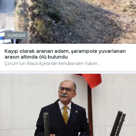
GÜNDEM
Kayıp olarak aranan adam, şarampole yuvarlanan
arasın altında ölü bulundu
Çorum'un Alaca ilçesinde kendisinden haber...