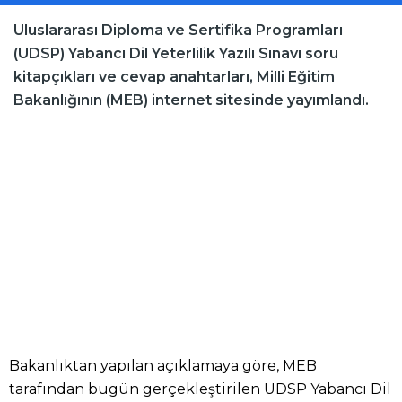
Uluslararası Diploma ve Sertifika Programları
(UDSP) Yabancı Dil Yeterlilik Yazılı Sınavı soru
kitapçıkları ve cevap anahtarları, Milli Eğitim
Bakanlığının (MEB) internet sitesinde yayımlandı.
Bakanlıktan yapılan açıklamaya göre, MEB
tarafından bugün gerçekleştirilen UDSP Yabancı Dil