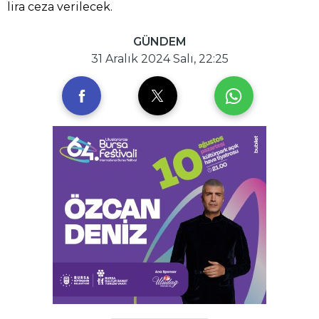
lira ceza verilecek.
GÜNDEM
31 Aralık 2024 Salı, 22:25