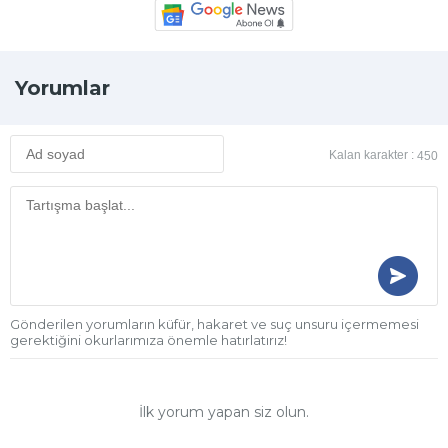
Yorumlar
Kalan karakter :
450
Gönderilen yorumların küfür, hakaret ve suç unsuru içermemesi
gerektiğini okurlarımıza önemle hatırlatırız!
İlk yorum yapan siz olun.