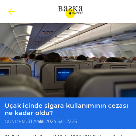
Uçak içinde sigara kullanımının cezası
ne kadar oldu?
, 31 Aralık 2024 Salı, 22:25
GÜNDEM