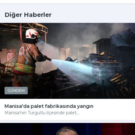
Diğer Haberler
GÜNDEM
Manisa'da palet fabrikasında yangın
Manisa'nın Turgutlu ilçesinde palet...