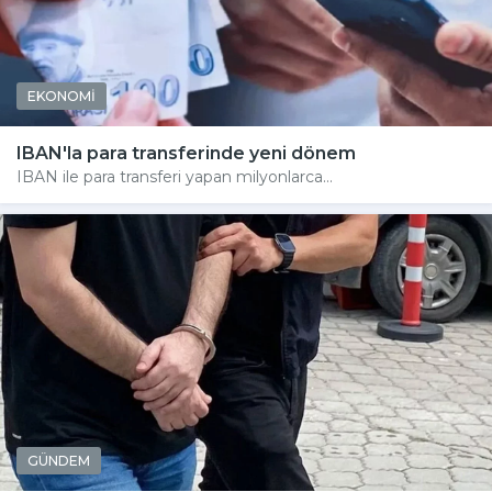
EKONOMİ
IBAN'la para transferinde yeni dönem
IBAN ile para transferi yapan milyonlarca...
GÜNDEM