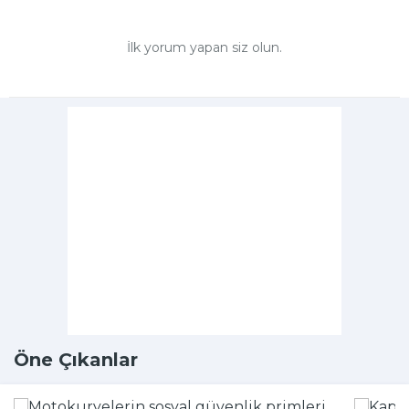
İlk yorum yapan siz olun.
Öne Çıkanlar