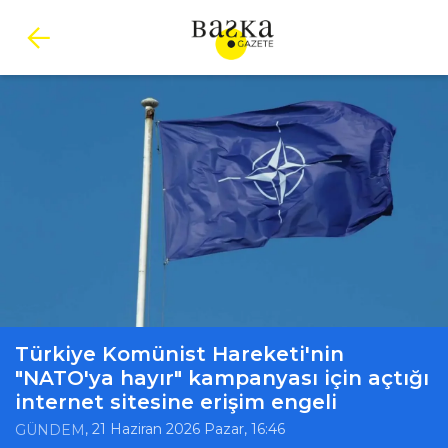
Türkiye Komünist Hareketi'nin
"NATO'ya hayır" kampanyası için açtığı
internet sitesine erişim engeli
, 21 Haziran 2026 Pazar, 16:46
GÜNDEM