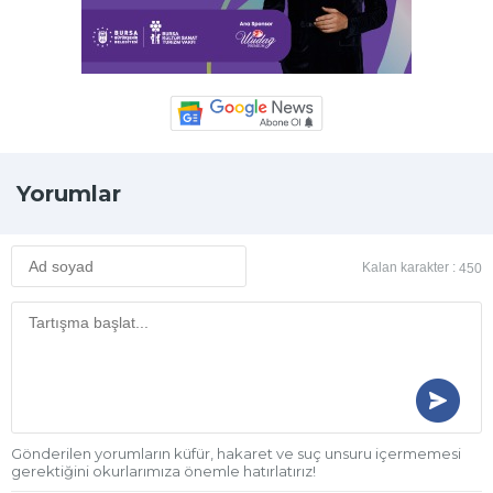
Yorumlar
Kalan karakter :
450
Gönderilen yorumların küfür, hakaret ve suç unsuru içermemesi
gerektiğini okurlarımıza önemle hatırlatırız!