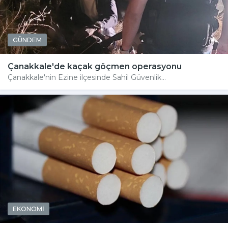
GÜNDEM
Çanakkale'de kaçak göçmen operasyonu
Çanakkale'nin Ezine ilçesinde Sahil Güvenlik...
EKONOMİ