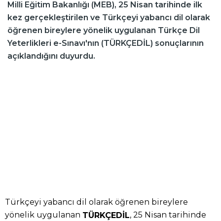
Milli Eğitim Bakanlığı (MEB), 25 Nisan tarihinde ilk
kez gerçekleştirilen ve Türkçeyi yabancı dil olarak
öğrenen bireylere yönelik uygulanan Türkçe Dil
Yeterlikleri e-Sınavı'nın (TÜRKÇEDİL) sonuçlarının
açıklandığını duyurdu.
Türkçeyi yabancı dil olarak öğrenen bireylere
yönelik uygulanan
, 25 Nisan tarihinde
TÜRKÇEDİL