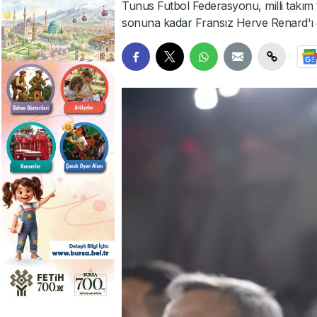
Tunus Futbol Federasyonu, milli takım
sonuna kadar Fransız Herve Renard'ı g