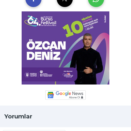
Yorumlar