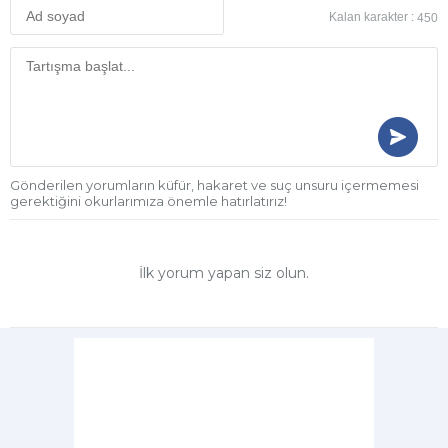
Kalan karakter :
450
Gönderilen yorumların küfür, hakaret ve suç unsuru içermemesi
gerektiğini okurlarımıza önemle hatırlatırız!
İlk yorum yapan siz olun.