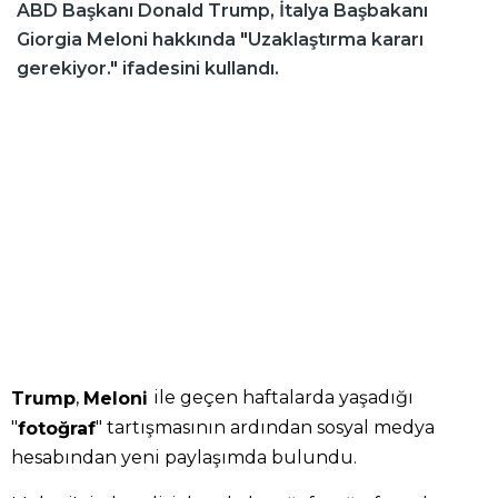
ABD Başkanı Donald Trump, İtalya Başbakanı
Giorgia Meloni hakkında "Uzaklaştırma kararı
gerekiyor." ifadesini kullandı.
,
ile geçen haftalarda yaşadığı
Trump
Meloni
"
" tartışmasının ardından sosyal medya
fotoğraf
hesabından yeni paylaşımda bulundu.