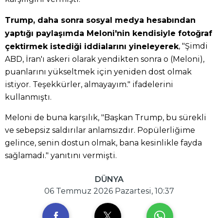
Trump, daha sonra sosyal medya hesabından
yaptığı paylaşımda Meloni'nin kendisiyle fotoğraf
, "Şimdi
çektirmek istediği iddialarını yineleyerek
ABD, İran'ı askeri olarak yendikten sonra o (Meloni),
puanlarını yükseltmek için yeniden dost olmak
istiyor. Teşekkürler, almayayım." ifadelerini
kullanmıştı.
Meloni de buna karşılık, "Başkan Trump, bu sürekli
ve sebepsiz saldırılar anlamsızdır. Popülerliğime
gelince, senin dostun olmak, bana kesinlikle fayda
sağlamadı." yanıtını vermişti.
DÜNYA
06 Temmuz 2026 Pazartesi, 10:37